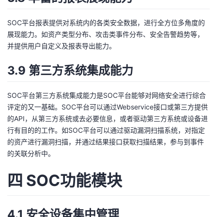
SOC平台报表提供对系统内的各类安全数据，进行全方位多角度的
展现能力。如资产类型分布、攻击类事件分布、安全告警趋势等，
并提供用户自定义及报表导出能力。
3.9 第三方系统集成能力
SOC平台第三方系统集成能力是SOC平台能够对网络安全进行综合
评定的又一基础。SOC平台可以通过Webservice接口或第三方提供
的API，从第三方系统或去必要信息，或者驱动第三方系统或设备进
行有目的的工作。如SOC平台可以通过驱动漏洞扫描系统，对指定
的资产进行漏洞扫描，并通过结果接口获取扫描结果，参与到事件
的关联分析中。
四 SOC功能模块
4.1 安全设备集中管理