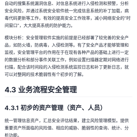
自动的搜集系统漏洞信息、对信息系统进行入侵检测和预警，分析
安全风险，并通过系统安全软件统一完成信息系统的补丁加载，病
毒代码更新等工作，有效的提高安全工作效率，减小网络安全的"时
间窗口"，大大提高系统的防护能力。
模块分析：安全管理软件实施的前提是已经部署了较完善的安全产
品，如防火墙，防病毒，入侵检测等。有了安全产品才能够管理和
监视，安全管理平台的作用在于在现有各种产品的基础上进行一定
的数据分析和部分事件关联工作，例如设置扫描器定期对网络进行
扫描，配合该时间段的入侵检测系统监控日志和补丁更新日志，就
可以对整网的技术脆弱性有个初步的了解。
4.3 业务流程安全管理
4.3.1 初步的资产管理（资产、人员）
统一管理信息资产，汇总安全评估结果，建立风险管理模型。提供
重要资产所面临的风险值、相应的威胁、脆弱性的查询、统计、分
析功能。