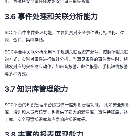
出，直接将安全事件转发给安全事件采集系统。
3.6 事件处理和关联分析能力
SOC平台中事件处理功能，主要负责对安全事件进行标准化、过
滤、合并、集中存储。
SOC平台中关联分析采用基于规则关联或资产漏洞、威胁情报关联
的方式，实时对事件进行统计分析，当满足条件的事件发生时，将
触发对应的安全响应动作，如声音报警、邮件报警、手机短信报警
等多种方式。
3.7 知识库管理能力
SOC平台的知识管理平台除提供一般知识管理功能， 比如安全知识
库、培训和人员考核等，也提供了强大的漏洞库、事件特征库、补
丁库、安全配置知识库和应急响应知识库等。
3.8 丰富的报表展现能力