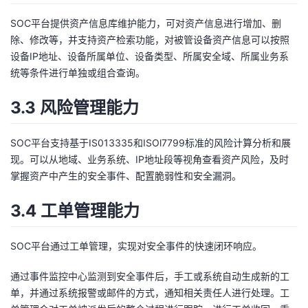
SOC平台提供资产信息库维护能力，可对资产信息进行增加、删
除、修改等，并支持资产检索功能，对被管设备资产信息可以按照
设备IP地址、设备所属单位、设备类型、所属安全域、所属业务系
统等条件进行单独或组合查询。
3.3 风险管理能力
SOC平台支持基于IS013335和ISOl7799标准的风险计算分析和展
现。可以从地域、业务系统、IP地址段等视角查看资产风险，及时
掌握资产中产生的安全事件、配置脆弱性和安全漏洞。
3.4 工单管理能力
SOC平台通过工单管理，实现对安全事件的快速闭环响应。
通过事件监控中心监测到安全事件后，手工或系统自动生成新的工
单，并通过系统报警或邮件的方式，通知相关责任人进行处理。工