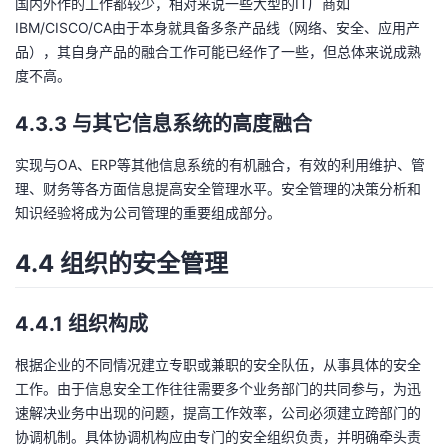
国内外作的工作都较少，相对来说一些大型的IT厂商如
IBM/CISCO/CA由于本身就具备多条产品线（网络、安全、应用产
品），其自身产品的融合工作可能已经作了一些，但总体来说成熟
度不高。
4.3.3 与其它信息系统的高度融合
实现与OA、ERP等其他信息系统的有机融合，有效的利用维护、管
理、财务等各方面信息提高安全管理水平。安全管理的决策分析和
知识经验将成为公司管理的重要组成部分。
4.4 组织的安全管理
4.4.1 组织构成
根据企业的不同情况建立专职或兼职的安全队伍，从事具体的安全
工作。由于信息安全工作往往需要多个业务部门的共同参与，为迅
速解决业务中出现的问题，提高工作效率，公司必须建立跨部门的
协调机制。具体协调机构应由专门的安全组织负责，并明确牵头责