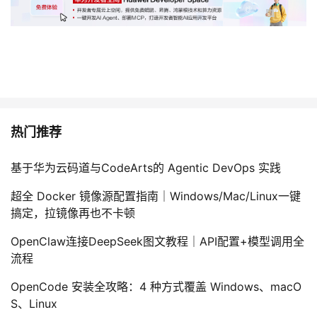
热门推荐
基于华为云码道与CodeArts的 Agentic DevOps 实践
超全 Docker 镜像源配置指南｜Windows/Mac/Linux一键
搞定，拉镜像再也不卡顿
OpenClaw连接DeepSeek图文教程｜API配置+模型调用全
流程
OpenCode 安装全攻略：4 种方式覆盖 Windows、macO
S、Linux