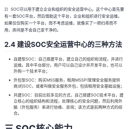
2）SOC可以用于建立企业和组织的安全运营中心。这个中心首先要
有一套SOC平台，然后借助这个平台，企业和组织进行安全运维。
如果仅仅购买一个平台，而不考虑运维，就像买了一把扫帚而不
用，房间是不会自己变干净的。
2.4 建设SOC安全运营中心的三种方法
自建型SOC：自己搭建平台，建立自己的组织和流程，并进行
运维。其中平台部分，用户可以自己设计并开发平台，也可以
外购一个技术平台；
外包型SOC：购买MSS服务，租用MSSP(管理安全服务提供
商)的SOC，或者叫做安全服务外包，包括租用安全基础设施；
共建SOC：目前比较多见的方式，自己搭建SOC技术平台，建
立核心的组织结构和流程，处理核心的安全问题，然后利用外
脑（外包服务）来进行协维、咨询；该方式是前两种方式的综
合。
三 SOC核心能力