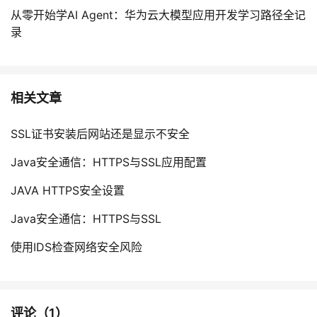
从零开始学AI Agent：华为云大模型应用开发学习路径全记
录
相关文章
SSL证书安装后网站还是显示不安全
Java安全通信：HTTPS与SSL应用配置
JAVA HTTPS安全设置
Java安全通信：HTTPS与SSL
使用IDS检查网络安全风险
评论（
1
）