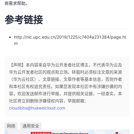
商需求帮助。
参考链接
http://nic.upc.edu.cn/2019/1225/c7404a231384/page.ht
m
【声明】本内容来自华为云开发者社区博主，不代表华为云及
华为云开发者社区的观点和立场。转载时必须标注文章的来源
（华为云社区）、文章链接、文章作者等基本信息，否则作者
和本社区有权追究责任。如果您发现本社区中有涉嫌抄袭的内
容，欢迎发送邮件进行举报，并提供相关证据，一经查实，本
社区将立刻删除涉嫌侵权内容，举报邮箱：
cloudbbs@huaweicloud.com
网络
通用安全