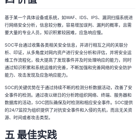
基于某一个具体设备或系统，如WAF、IDS、IPS、漏洞扫描系统进
行网络安全分析，信息较分散，容易增加误判、漏判的概率，且需
要大量的专业人员，知识积累较困难，应急响应慢。
SOC平台通过收集各类相关安全信息，并进行相互之间的关联分
析、印证，从多角度对网内资产进行安全分析和评估，并将安全运
维工作流程化，极大提高了发现事件并及时处理响应的能力，同时
通过知识积累和系统运维的完善，不断加强和完善网络的安全防护
能力、攻击发现及应急响应能力。
SOC的关键优势在于通过持续不断的检测分析数据活动，改善了安
全事件的检测。通过夜以继日的分析跨组织网络、终端、服务器和
数据库的活动，SOC团队确保及时检测和相应安全事件。SOC提供
的24/7监控为组织提供了对抗安全事件和入侵的先机，而且无关资
源、时间或者攻击类型。
五 最佳实践