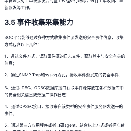
单管理会对工单被派发后的整个过程进行跟踪，进行工单收回、重
新派发等工作。
3.5 事件收集采集能力
SOC平台能够通过多种方式收集事件源发送的安全事件信息，收集
方式包含以下几种：
1、通过文件方式，读取事件源的日志文件，获取其中与安全有关的
信息；
2、通过SNMP Trap和syslog方式，接收事件源发来的安全事件；
3、通过JDBC、ODBC数据库接口获取事件源存放在各种数据库中
的安全相关信息或数据库操作日志；
4、通过OPSEC接口，接收来自该类型的安全事件服务器发送来的
事件。
5、通过第三方应用程序或者自研agent，结合以上方式或者标准输