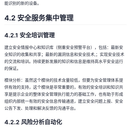
能识别的新的设备。
4.2 安全服务集中管理
4.2.1 安全培训管理
建立安全情报中心和知识库（侧重安全预警平台），包括：最新安
全知识的收集和共享；最新的漏洞信息和安全技术,；实现安全技术
的交流和培训。持续更新发展的知识和信息是维持高水平安全运行
的保证。
模块分析：虽然这个模块的技术含量较低，但要为安全管理体系提
供有效的支持，这个模块是非常重要的，有效的安全培训和知识共
享是提示企业的整体安全管理执行能力的基础工作，也有助于形成
组织内部统一有效的安全信息传输通道，建立安全问题上报、安全
公告下发、处理和解决反馈的沟通平台。
4.2.2 风险分析自动化