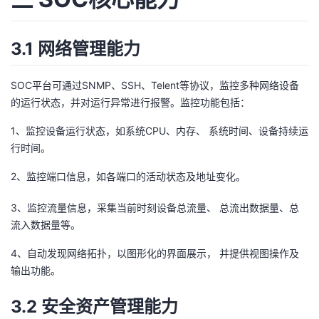
3.1 网络管理能力
SOC平台可通过SNMP、SSH、Telent等协议，监控多种网络设备
的运行状态，并对运行异常进行报警。监控功能包括：
1、监控设备运行状态，如系统CPU、内存、 系统时间、设备持续运
行时间。
2、监控端口信息，如各端口的活动状态及地址变化。
3、监控流量信息，采集当前时刻设备总流量、 总流出数据量、总
流入数据量等。
4、自动发现网络拓扑，以图形化的界面展示， 并提供视图操作及
输出功能。
3.2 安全资产管理能力