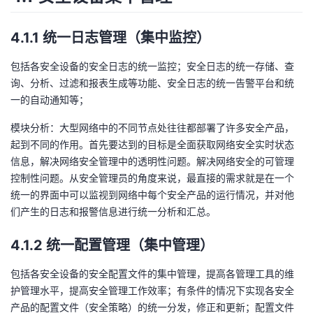
4.1.1 统一日志管理（集中监控）
包括各安全设备的安全日志的统一监控；安全日志的统一存储、查
询、分析、过滤和报表生成等功能、安全日志的统一告警平台和统
一的自动通知等；
模块分析：大型网络中的不同节点处往往都部署了许多安全产品，
起到不同的作用。首先要达到的目标是全面获取网络安全实时状态
信息，解决网络安全管理中的透明性问题。解决网络安全的可管理
控制性问题。从安全管理员的角度来说，最直接的需求就是在一个
统一的界面中可以监视到网络中每个安全产品的运行情况，并对他
们产生的日志和报警信息进行统一分析和汇总。
4.1.2 统一配置管理（集中管理）
包括各安全设备的安全配置文件的集中管理，提高各管理工具的维
护管理水平，提高安全管理工作效率；有条件的情况下实现各安全
产品的配置文件（安全策略）的统一分发，修正和更新；配置文件