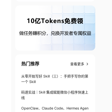
热门推荐
查看更多
从零开始写好 Skill（三）：手把手写你的第
一个 Skill
码道实战｜Skill 集成赋能微信小程序快速上
线
OpenClaw、Claude Code、Hermes Agen