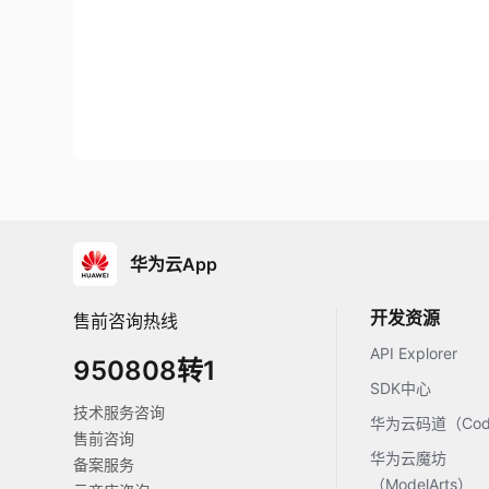
华为云App
开发资源
售前咨询热线
API Explorer
950808转1
SDK中心
技术服务咨询
华为云码道（Code
售前咨询
华为云魔坊
备案服务
（ModelArts）