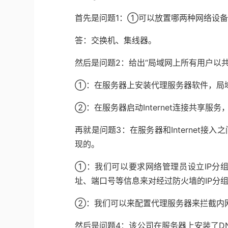
首先是问题1：①可以放置哪两种网络设
答：交换机、集线器。
然后是问题2：给出“局域网上所有用户以共享
①：在服务器上安装代理服务器软件，局
②：在服务器启动Internet连接共享服务
再就是问题3：在服务器和Internet接
现的。
①：我们可以要求网络管理员设立IP分
址、端口号等信息来对经过防火墙的IP分
②：我们可以来配置代理服务器来拦截内
然后是问题4：该公司在服务器上安装了DNS