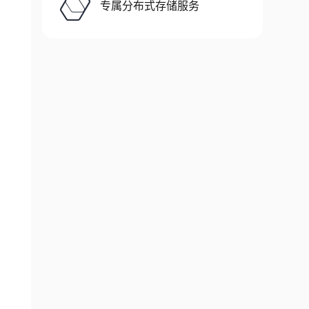
专属分布式存储服务