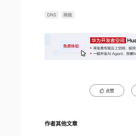
DNS
网络
点赞
作者其他文章