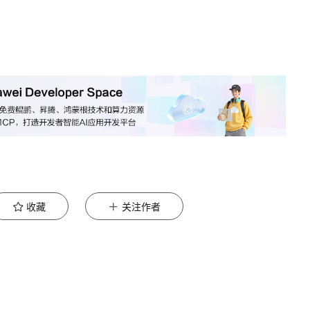
收藏
关注作者