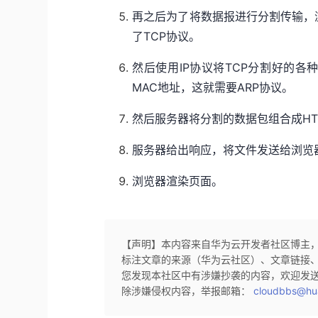
再之后为了将数据报进行分割传输，
了TCP协议。
然后使用IP协议将TCP分割好的各
MAC地址，这就需要ARP协议。
然后服务器将分割的数据包组合成HT
服务器给出响应，将文件发送给浏览
浏览器渲染页面。
【声明】本内容来自华为云开发者社区博主
标注文章的来源（华为云社区）、文章链接
您发现本社区中有涉嫌抄袭的内容，欢迎发
除涉嫌侵权内容，举报邮箱：
cloudbbs@hu