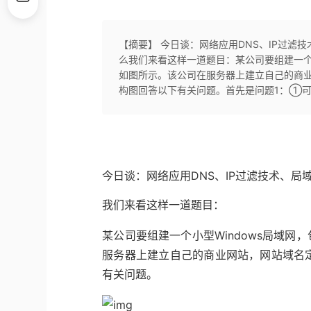
【摘要】 今日谈：网络应用DNS、IP过滤
么我们来看这样一道题目：某公司要组建一个小
如图所示。该公司在服务器上建立自己的商业网站，
构图回答以下有关问题。首先是问题1：①可
今日谈：网络应用DNS、IP过滤技术、局
我们来看这样一道题目：
某公司要组建一个小型Windows局域网
服务器上建立自己的商业网站，网站域名定
有关问题。