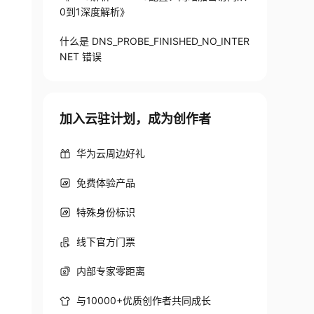
0到1深度解析》
什么是 DNS_PROBE_FINISHED_NO_INTER
NET 错误
加入云驻计划，成为创作者
华为云周边好礼
免费体验产品
特殊身份标识
线下官方门票
内部专家零距离
与10000+优质创作者共同成长