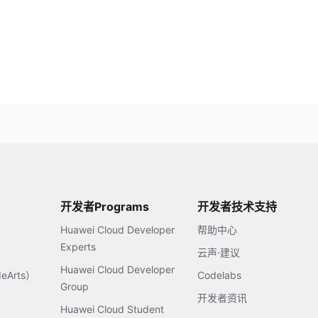
开发者Programs
开发者技术支持
Huawei Cloud Developer
帮助中心
Experts
云声·建议
Huawei Cloud Developer
Arts）
Codelabs
Group
开发者资讯
Huawei Cloud Student