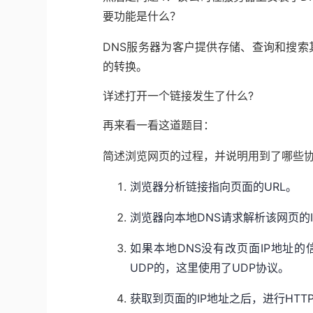
要功能是什么？
DNS服务器为客户提供存储、查询和搜索
的转换。
详述打开一个链接发生了什么?
再来看一看这道题目：
简述浏览网页的过程，并说明用到了哪些
浏览器分析链接指向页面的URL。
浏览器向本地DNS请求解析该网页的I
如果本地DNS没有改页面IP地址的
UDP的，这里使用了UDP协议。
获取到页面的IP地址之后，进行HTTP