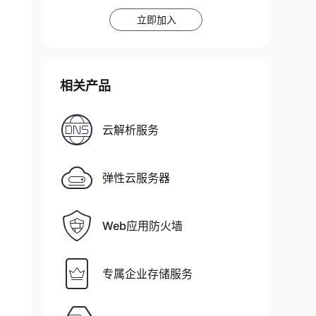
立即加入
相关产品
云解析服务
弹性云服务器
Web应用防火墙
专属企业存储服务