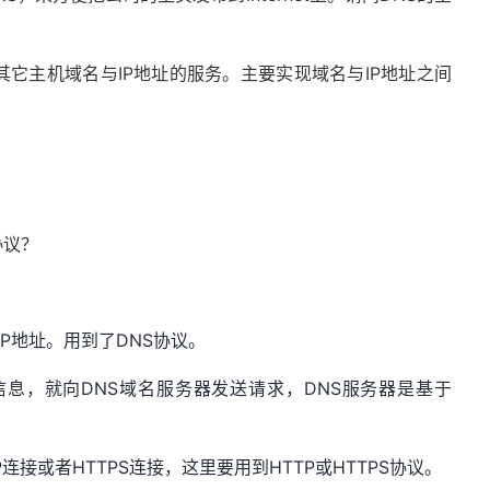
其它主机域名与IP地址的服务。主要实现域名与IP地址之间
协议？
P地址。用到了DNS协议。
信息，就向DNS域名服务器发送请求，DNS服务器是基于
连接或者HTTPS连接，这里要用到HTTP或HTTPS协议。