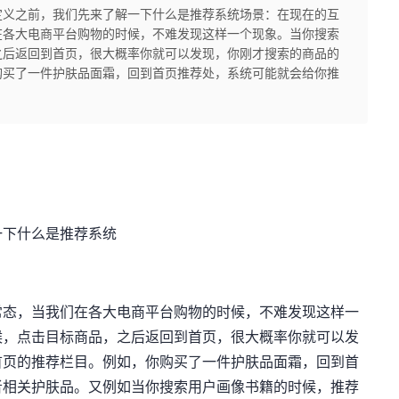
做定义之前，我们先来了解一下什么是推荐系统场景：在现在的互
在各大电商平台购物的时候，不难发现这样一个现象。当你搜索
之后返回到首页，很大概率你就可以发现，你刚才搜索的商品的
购买了一件护肤品面霜，回到首页推荐处，系统可能就会给你推
一下什么是推荐系统
常态，当我们在各大电商平台购物的时候，不难发现这样一
候，点击目标商品，之后返回到首页，很大概率你就可以发
首页的推荐栏目。例如，你购买了一件护肤品面霜，回到首
者相关护肤品。又例如当你搜索用户画像书籍的时候，推荐