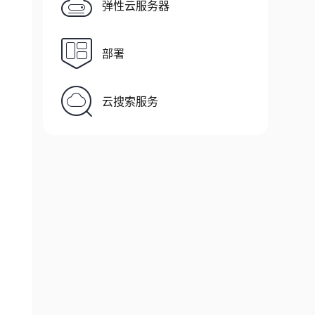
弹性云服务器
部署
云搜索服务