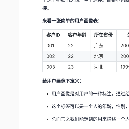
接。
来看一张简单的用户画像表：
客户ID
客户年龄
所在省份
001
22
广东
200
002
22
北京
20
003
23
河北
199
给用户画像下定义：
用户画像是对用户的一种标注，通过
这个标签可以是一个人的年龄，性别
总而言之我们能想到的用来描述一个