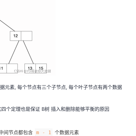
数据元素, 每个节点有三个子节点, 每个叶子节点有两个数据
 这四个定理也是保证 B树 插入和删除能够平衡的原因
个中间节点都包含
个数据元素
m - 1