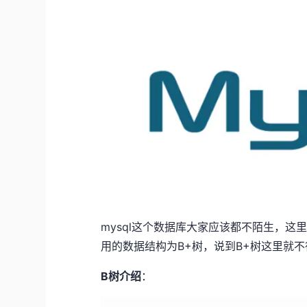
mysql这个数据库大家应该都不陌生，这
用的数据结构为B+树，说到B+树这里就
B树介绍
：