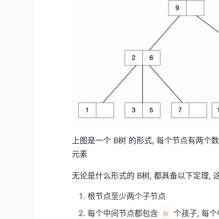
上图是一个 B树 的形式, 每个节点有两个
元素
无论是什么形式的 B树, 都具备以下定理,
根节点至少两个子节点
每个中间节点都包含
个孩子, 每
m