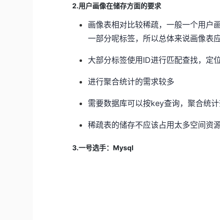
2.用户画像在储存方面的要求
画像表相对比较稀疏，一般一个用户
一部分呢标签，所以总体来说画像表
大部分标签使用ID进行匹配查找，定
进行聚合统计的需求较多
需要数据库可以按key查询，聚合统
稀疏表的储存不应该占用太多空间资
3.一号选手：Mysql