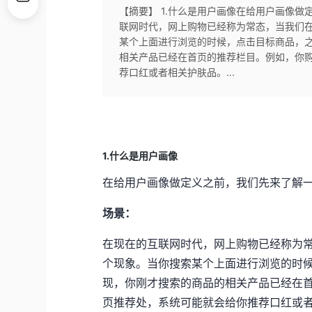
【摘要】 1.什么是用户画像在给用户画像
联网时代，网上购物已经称为常态，当我们
某个上面进行浏览的时候，点击目标商品，
相关产品已经在首页的推荐栏目。例如，你
荐口红或者相关护肤品。...
1.什么是用户画像
在给用户画像做定义之前，我们先来了解
场景：
在现在的互联网时代，网上购物已经称为
个现象。当你搜索某个上面进行浏览的时
现，你刚才搜索的商品的相关产品已经在
页推荐处，系统可能就会给你推荐口红或