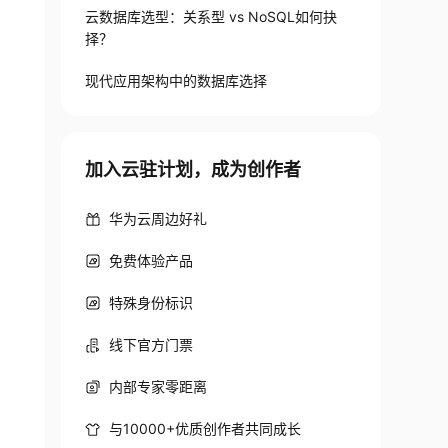
云数据库选型：关系型 vs NoSQL如何抉
择？
现代应用架构中的数据库选择
加入云驻计划，成为创作者
华为云周边好礼
免费体验产品
特殊身份标识
线下官方门票
内部专家零距离
与10000+优质创作者共同成长