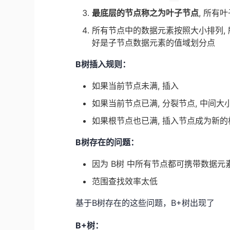
最底层的节点称之为叶子节点
, 所有
所有节点中的数据元素按照大小排列,
好是子节点数据元素的值域划分点
B树插入规则：
如果当前节点未满, 插入
如果当前节点已满, 分裂节点, 中间大
如果根节点也已满, 插入节点成为新的根
B树存在的问题：
因为 B树 中所有节点都可携带数据元
范围查找效率太低
基于B树存在的这些问题，B+树出现了
B+树：