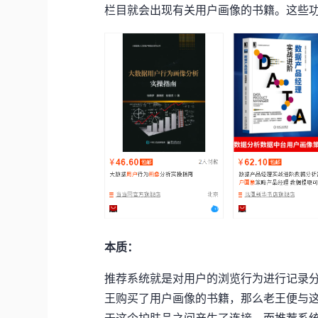
栏目就会出现有关用户画像的书籍。这些
本质：
推荐系统就是对用户的浏览行为进行记录
王购买了用户画像的书籍，那么老王便与
于这个护肤品之间产生了连接。而推荐系