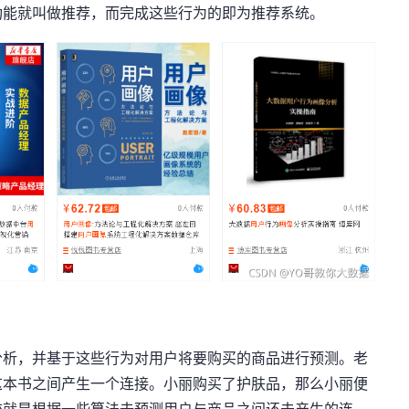
功能就叫做推荐，而完成这些行为的即为推荐系统。
分析，并基于这些行为对用户将要购买的商品进行预测。老
这本书之间产生一个连接。小丽购买了护肤品，那么小丽便
统就是根据一些算法去预测用户与商品之间还未产生的连