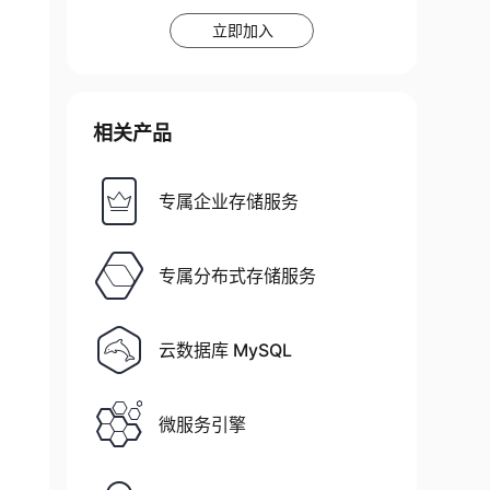
立即加入
相关产品
专属企业存储服务
专属分布式存储服务
云数据库 MySQL
微服务引擎