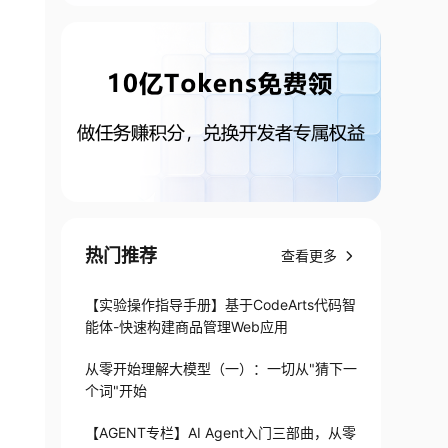
热门推荐
查看更多
【实验操作指导手册】基于CodeArts代码智
能体-快速构建商品管理Web应用
从零开始理解大模型（一）：一切从"猜下一
个词"开始
【AGENT专栏】AI Agent入门三部曲，从零