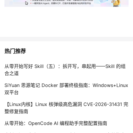
热门推荐
从零开始写好 Skill（五）：拆开写，串起用——Skill 的组
合之道
SiYuan 思源笔记 Docker 部署终极指南：Windows+Linux
双平台
【Linux内核】Linux 核弹级高危漏洞 CVE-2026-31431 完
整修复指南
从零开始：OpenCode AI 编程助手完整配置指南