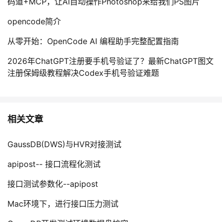
码道+MCP，让AI自动操作Photoshop来给我们PS图片
opencode简介
从零开始：OpenCode AI 编程助手完整配置指南
2026年ChatGPT注册要手机号验证了？最新ChatGPT图文
注册保姆级教程解决Codex手机号验证难题
相关文章
GaussDB(DWS)与HVR对接测试
apipost-- 接口流程化测试
接口测试参数化--apipost
Mac环境下，进行接口压力测试