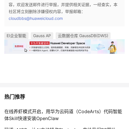
容，欢迎发送邮件进行举报，并提供相关证据，一经查实，本
社区将立刻删除涉嫌侵权内容，举报邮箱：
cloudbbs@huaweicloud.com
EI企业智能
Gauss AP
云数据仓库 GaussDB(DWS)
热门推荐
在线养虾模式开启，用华为云码道（CodeArts）代码智能
体Skill快速安装OpenClaw