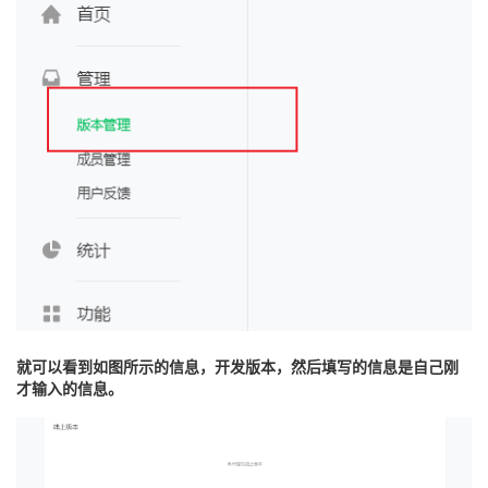
就可以看到如图所示的信息，开发版本，然后填写的信息是自己刚
才输入的信息。