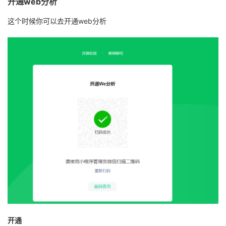
开通web分析
这个时候你可以去开通web分析
开通