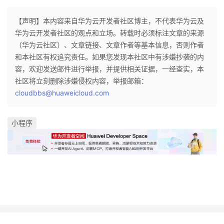
【声明】本内容来自华为云开发者社区博主，不代表华为云及
华为云开发者社区的观点和立场。转载时必须标注文章的来源
（华为云社区）、文章链接、文章作者等基本信息，否则作者
和本社区有权追究责任。如果您发现本社区中有涉嫌抄袭的内
容，欢迎发送邮件进行举报，并提供相关证据，一经查实，本
社区将立刻删除涉嫌侵权内容，举报邮箱：
cloudbbs@huaweicloud.com
小程序