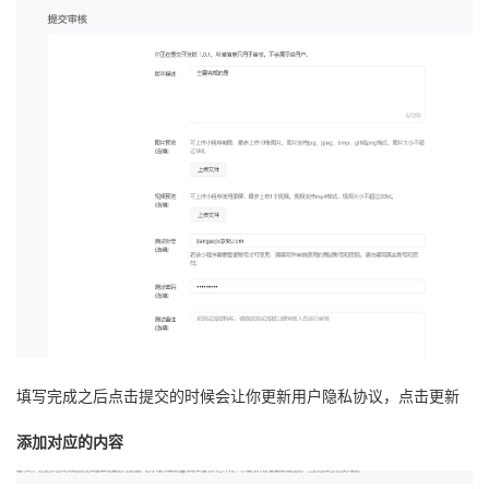
填写完成之后点击提交的时候会让你更新用户隐私协议，点击更新
添加对应的内容