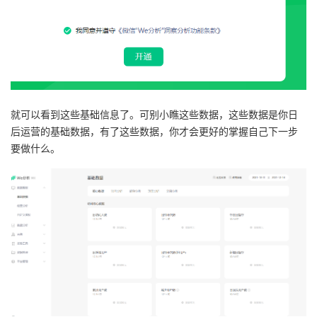
就可以看到这些基础信息了。可别小瞧这些数据，这些数据是你日
后运营的基础数据，有了这些数据，你才会更好的掌握自己下一步
要做什么。