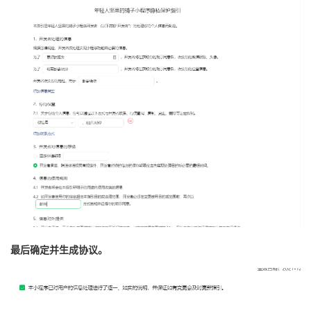
最后确定并生成协议。