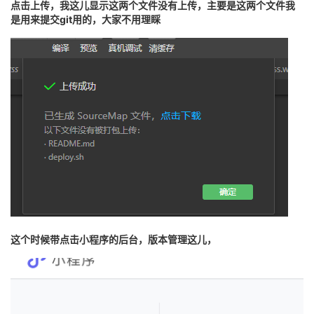
点击上传，我这儿显示这两个文件没有上传，主要是这两个文件我
是用来提交git用的，大家不用理睬
这个时候带点击小程序的后台，版本管理这儿，