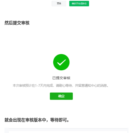
然后提交审核
就会出现在审核版本中，等待即可。