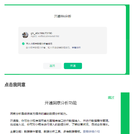
点击我同意