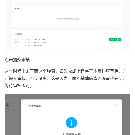
点击提交审核
这个时候出来下面这个弹窗，请先完成小程序基本资料填写后，方
可提交审核，不过没事，这是因为上面的基础信息还没审核完毕，
等待审核即可。