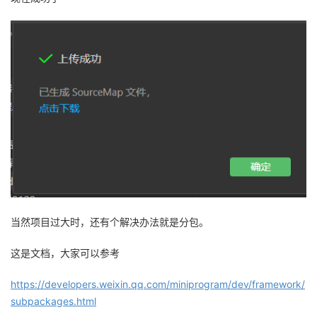
当然项目过大时，还有个解决办法就是分包。
这是文档，大家可以参考
https://developers.weixin.qq.com/miniprogram/dev/framework/
subpackages.html