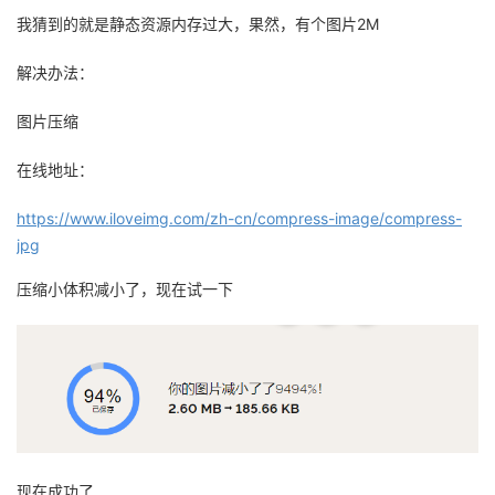
我猜到的就是静态资源内存过大，果然，有个图片2M
解决办法：
图片压缩
在线地址：
https://www.iloveimg.com/zh-cn/compress-image/compress-
jpg
压缩小体积减小了，现在试一下
现在成功了