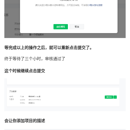
等完成以上的操作之后，就可以重新点击提交了。
终于等待了三个小时，审核通过了
这个时候继续点击提交
会让你添加项目的描述