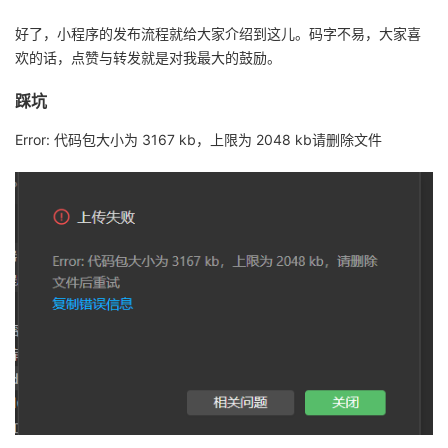
好了，小程序的发布流程就给大家介绍到这儿。码字不易，大家喜
欢的话，点赞与转发就是对我最大的鼓励。
踩坑
Error: 代码包大小为 3167 kb，上限为 2048 kb请删除文件