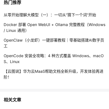
热门推荐
从零开始理解大模型（一）：一切从"猜下一个词"开始
Docker 部署 Open WebUI + Ollama 完整教程（Windows
/ Linux 通用）
OpenClaw（小龙虾）一键部署教程｜零基础搭建AI数字员
工
OpenCode 安装全攻略：4 种方式覆盖 Windows、macO
S、Linux
【云图说】华为云MaaS帮助文档全新升级，开发体验再进
阶！
相关文章