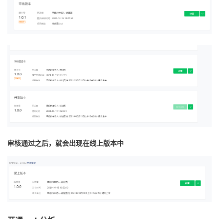
审核通过之后，就会出现在线上版本中