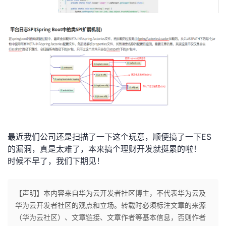
最近我们公司还是扫描了一下这个玩意，顺便搞了一下ES
的漏洞，真是太难了，本来搞个理财开发就挺累的啦！
时候不早了，我们下期见！
【声明】本内容来自华为云开发者社区博主，不代表华为云及
华为云开发者社区的观点和立场。转载时必须标注文章的来源
（华为云社区）、文章链接、文章作者等基本信息，否则作者