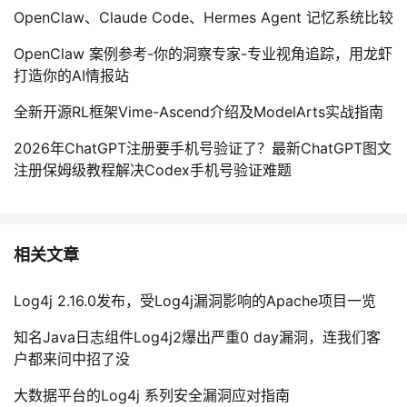
OpenClaw、Claude Code、Hermes Agent 记忆系统比较
OpenClaw 案例参考-你的洞察专家-专业视角追踪，用龙虾
打造你的AI情报站
全新开源RL框架Vime-Ascend介绍及ModelArts实战指南
2026年ChatGPT注册要手机号验证了？最新ChatGPT图文
注册保姆级教程解决Codex手机号验证难题
相关文章
Log4j 2.16.0发布，受Log4j漏洞影响的Apache项目一览
知名Java日志组件Log4j2爆出严重0 day漏洞，连我们客
户都来问中招了没
大数据平台的Log4j 系列安全漏洞应对指南