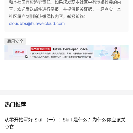
和本社区有权追究责任。如果您发现本社区中有涉嫌抄袭的内
容，欢迎发送邮件进行举报，并提供相关证据，一经查实，本
社区将立刻删除涉嫌侵权内容，举报邮箱：
cloudbbs@huaweicloud.com
通用安全
热门推荐
从零开始写好 Skill（一）：Skill 是什么？为什么你应该关
心它