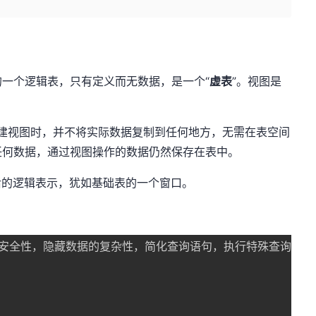
句定义的一个逻辑表，只有定义而无数据，是一个“
虚表
”。视图是
创建视图时，并不将实际数据复制到任何地方，无需在表空间
任何数据，通过视图操作的数据仍然保存在表中。
剪后的逻辑表示，犹如基础表的一个窗口。
安全性，隐藏数据的复杂性，简化查询语句，执行特殊查询，保存