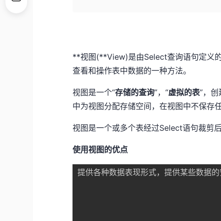
**视图(**View)是由Select查询语
查看和操作表中数据的一种方法。
视图是一个“
存储的查询
”，“
虚拟的表
”，
中为视图分配存储空间，在视图中不保存
视图是一个或多个表经过Select语句裁
使用视图的优点
提供各种数据表现形式，提供某些数据的