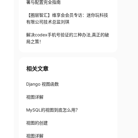
署与配置完全指南
【圈层智汇】维享会会员专访：迷你玩科技
有限公司技术总监刘琪
解决codex手机号验证的三种办法,真正的破
局之策！
相关文章
Django 视图函数
视图详解
MySQL的视图到底怎么用？
视图的创建
视图详解