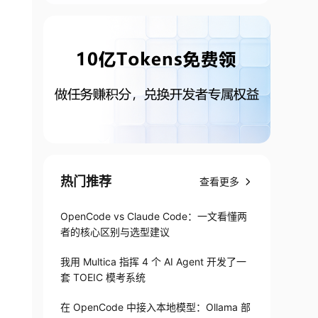
热门推荐
查看更多
OpenCode vs Claude Code：一文看懂两
者的核心区别与选型建议
复杂查询。

我用 Multica 指挥 4 个 AI Agent 开发了一
套 TOEIC 模考系统
在 OpenCode 中接入本地模型：Ollama 部