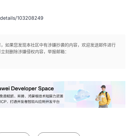
details/103208249
章，如果您发现本社区中有涉嫌抄袭的内容，欢迎发送邮件进行
将立刻删除涉嫌侵权内容，举报邮箱：