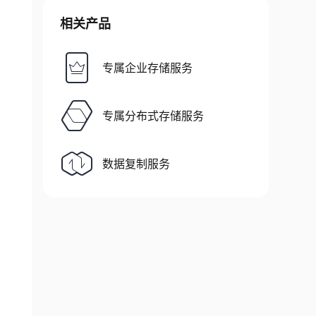
相关产品
专属企业存储服务
专属分布式存储服务
数据复制服务