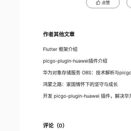
点赞
作者其他文章
Flutter 框架介绍
picgo-plugin-huawei插件介绍
华为对象存储服务 OBS：技术解析与picgo-p
鸿蒙之路：家国情怀下的坚守与成长
开发 picgo-plugin-huawei 插件
评论（
0
）