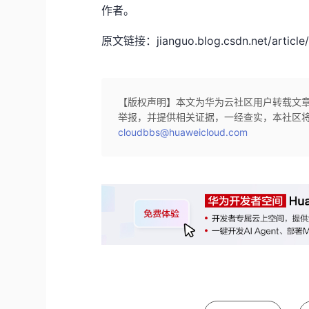
作者。
原文链接：jianguo.blog.csdn.net/article/
【版权声明】本文为华为云社区用户转载文
举报，并提供相关证据，一经查实，本社区
cloudbbs@huaweicloud.com