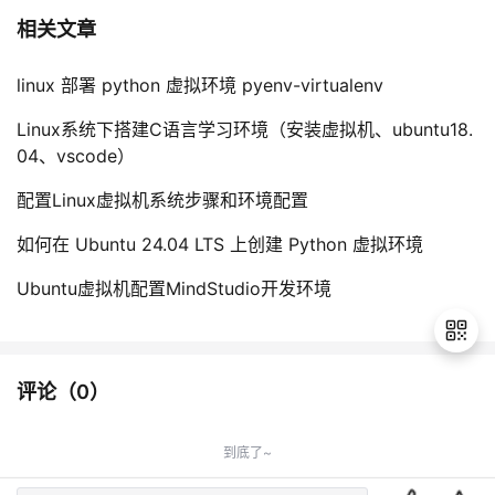
相关文章
linux 部署 python 虚拟环境 pyenv-virtualenv
Linux系统下搭建C语言学习环境（安装虚拟机、ubuntu18.
04、vscode）
配置Linux虚拟机系统步骤和环境配置
如何在 Ubuntu 24.04 LTS 上创建 Python 虚拟环境
Ubuntu虚拟机配置MindStudio开发环境
评论（
0
）
退
出
到底了~
登
录