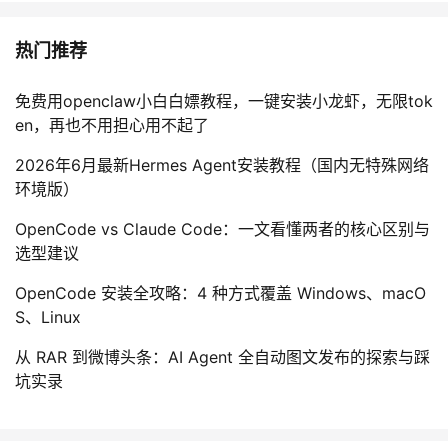
热门推荐
免费用openclaw小白白嫖教程，一键安装小龙虾，无限tok
en，再也不用担心用不起了
2026年6月最新Hermes Agent安装教程（国内无特殊网络
环境版）
OpenCode vs Claude Code：一文看懂两者的核心区别与
选型建议
OpenCode 安装全攻略：4 种方式覆盖 Windows、macO
S、Linux
从 RAR 到微博头条：AI Agent 全自动图文发布的探索与踩
坑实录