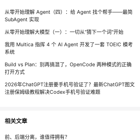
从零开始理解 Agent（四）：给 Agent 找个帮手——最简
SubAgent 实现
从零开始理解大模型（一）：一切从"猜下一个词"开始
我用 Multica 指挥 4 个 AI Agent 开发了一套 TOEIC 模考
系统
Build vs Plan：别再搞混了，OpenCode 两种模式的正确
打开方式
2026年ChatGPT注册要手机号验证了？最新ChatGPT图文
注册保姆级教程解决Codex手机号验证难题
相关文章
前、后端分离，谁值得拥有？