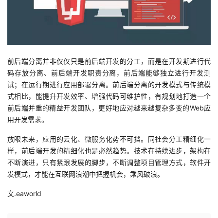
前后端分离并非仅仅只是前后端开发的分工，而是在开发期进行代
码存放分离、前后端开发职责分离，前后端能够独立进行开发测
试；在运行期进行应用部署分离。前后端分离的开发模式与传统模
式相比，能提升开发效率、增强代码可维护性，有规划地打造一个
前后端并重的精益开发团队，更好地应对越来越复杂多变的Web应
用开发需求。
放眼未来，应用的云化、微服务化势不可挡。同社会分工精细化一
样，前后端开发的精细化也是必然趋势。技术在持续进步，架构在
不断演进，只有紧跟发展的脚步，不断调整项目管理方式，软件开
发模式，才能在互联网浪潮中把握机会，乘风破浪。
文.eaworld