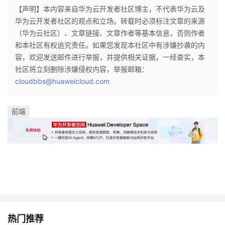
【声明】本内容来自华为云开发者社区博主，不代表华为云及
华为云开发者社区的观点和立场。转载时必须标注文章的来源
（华为云社区）、文章链接、文章作者等基本信息，否则作者
和本社区有权追究责任。如果您发现本社区中有涉嫌抄袭的内
容，欢迎发送邮件进行举报，并提供相关证据，一经查实，本
社区将立刻删除涉嫌侵权内容，举报邮箱：
cloudbbs@huaweicloud.com
前端
热门推荐