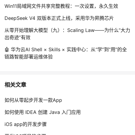
Win11局域网文件共享完整教程：一次设置，永久生效
DeepSeek V4 双版本正式上线，采用华为昇腾芯片
从零开始理解大模型（九）：Scaling Law——为什么”大力
出奇迹”有效
🤖 华为云AI Shell × Skills × 实践中心：从“学”到“用”的全
链路智能部署运维体验
相关文章
如何从零起步开发一款App
如何使用 IDEA 创建 Java 入门应用
iOS app的开发步骤