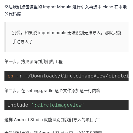
然后我们点击这里的 Import Module 进行引入
再选中 clone 在本地
的代码库
别慌，如果说 import module 无法识别无法导入，那就只能
手动导入了
第一步，拷贝源码到我们的工程
cp
 -r ~/Downloads/CircleImageView/circleim
第二步，在 setting.gradle 这个文件添加这一行内容
include 
':circleimageview'
这样 Android Studio 就能识别到我们导入的项目了！
于是我们再次回到 Android Studio 中，添加工程依赖