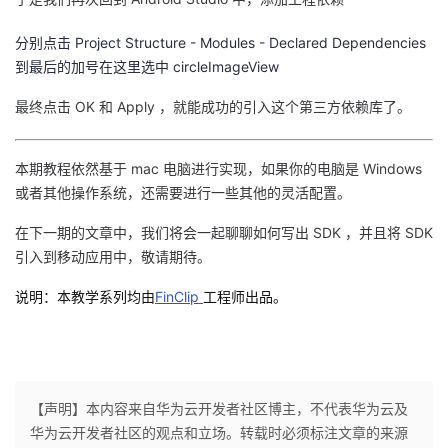
分别点击 Project Structure - Modules - Declared Dependencies
到最后的加号
在这里选中 circleImageView
最终点击 OK 和 Apply ，就能成功的引入这个第三方依赖库了。
本期教程依然基于 mac 电脑进行实现，如果你的电脑是 Windows
或者其他操作系统，还需要进行一些其他的灵活配置。
在下一期的文章中，我们将会一起聊聊如何写出 SDK ，并且将 SDK
引入到移动应用中，敬请期待。
说明：本教学系列均由
FinClip
工程师出品。
【声明】本内容来自华为云开发者社区博主，不代表华为云及
华为云开发者社区的观点和立场。转载时必须标注文章的来源