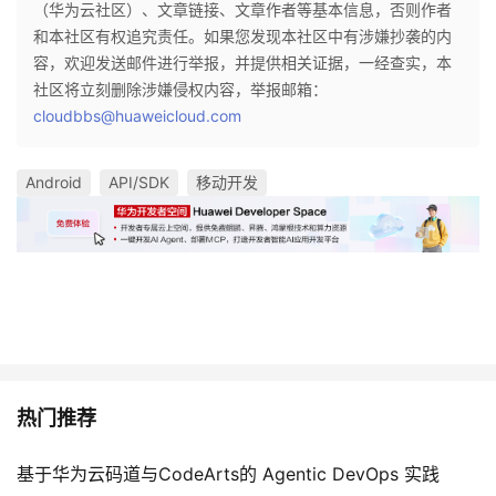
（华为云社区）、文章链接、文章作者等基本信息，否则作者
和本社区有权追究责任。如果您发现本社区中有涉嫌抄袭的内
容，欢迎发送邮件进行举报，并提供相关证据，一经查实，本
社区将立刻删除涉嫌侵权内容，举报邮箱：
cloudbbs@huaweicloud.com
Android
API/SDK
移动开发
热门推荐
基于华为云码道与CodeArts的 Agentic DevOps 实践