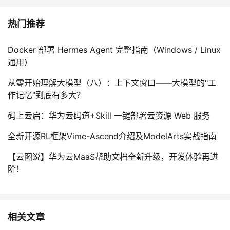
热门推荐
Docker 部署 Hermes Agent 完整指南（Windows / Linux
通用）
从零开始理解大模型（八）：上下文窗口——大模型的"工
作记忆"到底有多大？
码上云启：华为云码道+Skill 一键部署云资源 Web 服务
全新开源RL框架Vime-Ascend介绍及ModelArts实战指南
【云图说】华为云MaaS帮助文档全新升级，开发体验再进
阶！
相关文章