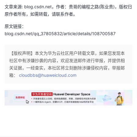
文章来源: blog.csdn.net，作者：贵哥的编程之路(陈业贵)，版权归
原作者所有，如需转载，请联系作者。
原文链接：
blog.csdn.net/qq_37805832/article/details/108700587
【版权声明】本文为华为云社区用户转载文章，如果您发现本
社区中有涉嫌抄袭的内容，欢迎发送邮件进行举报，并提供相
关证据，一经查实，本社区将立刻删除涉嫌侵权内容，举报邮
箱：
cloudbbs@huaweicloud.com