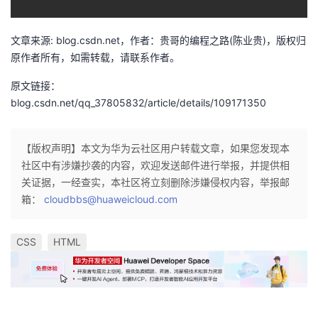
文章来源: blog.csdn.net，作者：贵哥的编程之路(陈业贵)，版权归
原作者所有，如需转载，请联系作者。
原文链接：
blog.csdn.net/qq_37805832/article/details/109171350
【版权声明】本文为华为云社区用户转载文章，如果您发现本
社区中有涉嫌抄袭的内容，欢迎发送邮件进行举报，并提供相
关证据，一经查实，本社区将立刻删除涉嫌侵权内容，举报邮
箱：
cloudbbs@huaweicloud.com
CSS
HTML