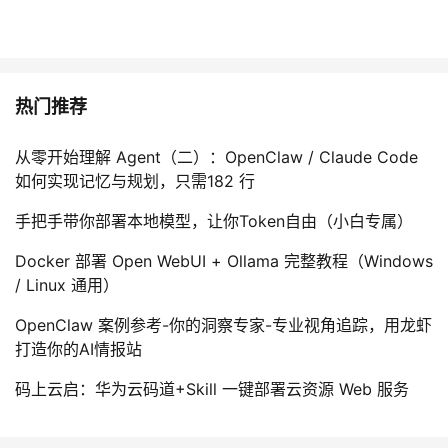
热门推荐
从零开始理解 Agent（二）：OpenClaw / Claude Code
如何实现记忆与规划，只需182 行
手把手带你部署本地模型，让你Token自由（小白专属）
Docker 部署 Open WebUI + Ollama 完整教程（Windows
/ Linux 通用）
OpenClaw 案例参考-你的洞察专家-专业视角追踪，用龙虾
打造你的AI情报站
码上云启：华为云码道+Skill 一键部署云资源 Web 服务