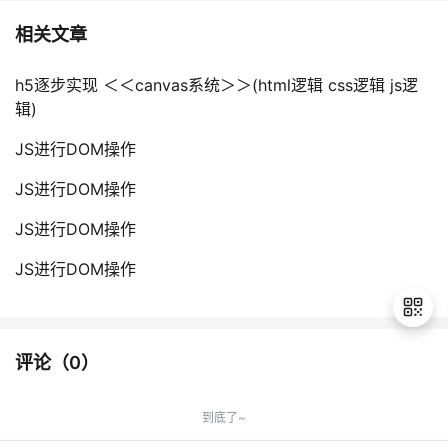
相关文章
h5逐步实现 ＜＜canvas系统＞＞(html逻辑 css逻辑 js逻
辑)
JS进行DOM操作
JS进行DOM操作
JS进行DOM操作
JS进行DOM操作
评论（
0
）
退
出
到底了~
登