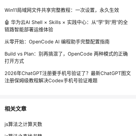
Win11局域网文件共享完整教程：一次设置，永久生效
🤖 华为云AI Shell × Skills × 实践中心：从“学”到“用”的全
链路智能部署运维体验
从零开始：OpenCode AI 编程助手完整配置指南
Build vs Plan：别再搞混了，OpenCode 两种模式的正确
打开方式
2026年ChatGPT注册要手机号验证了？最新ChatGPT图文
注册保姆级教程解决Codex手机号验证难题
相关文章
js算法之计算天数