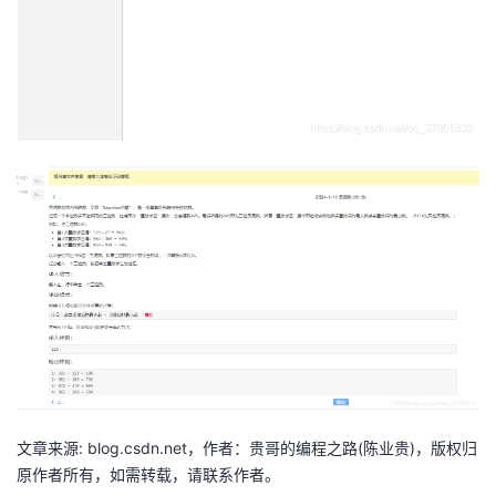
文章来源: blog.csdn.net，作者：贵哥的编程之路(陈业贵)，版权归
原作者所有，如需转载，请联系作者。