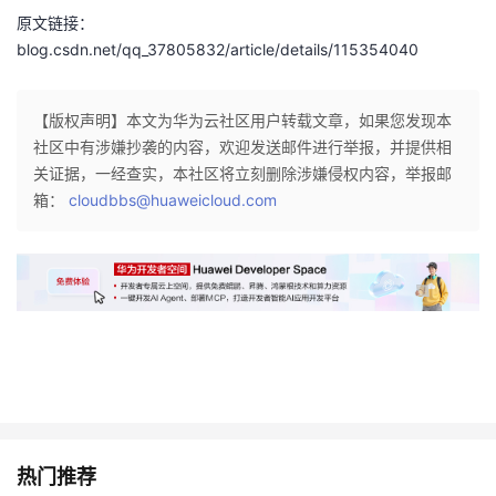
原文链接：
blog.csdn.net/qq_37805832/article/details/115354040
【版权声明】本文为华为云社区用户转载文章，如果您发现本
社区中有涉嫌抄袭的内容，欢迎发送邮件进行举报，并提供相
关证据，一经查实，本社区将立刻删除涉嫌侵权内容，举报邮
箱：
cloudbbs@huaweicloud.com
热门推荐