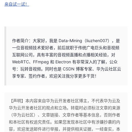
亲自试一试！
作者简介：大家好，我是 Data-Mining（liuzhen007），是
一位音视频技术爱好者，前后就职于传统广电巨头和音视频
互联网公司，具有丰富的音视频直播和点播相关经验，对
WebRTC、FFmpeg 和 Electron 有非常深入的了解，公众
号：玩转音视频。同时也是 CSDN 博客专家、华为云社区云
享专家、签约作者，欢迎关注我分享更多干货！
【声明】本内容来自华为云开发者社区博主，不代表华为云及
华为云开发者社区的观点和立场。转载时必须标注文章的来源
（华为云社区）、文章链接、文章作者等基本信息，否则作者
和本社区有权追究责任。如果您发现本社区中有涉嫌抄袭的内
容，欢迎发送邮件进行举报，并提供相关证据，一经查实，本