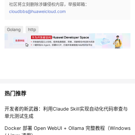
社区将立刻删除涉嫌侵权内容，举报邮箱：
cloudbbs@huaweicloud.com
Golang
http
热门推荐
开发者的新武器：利用Claude Skill实现自动化代码审查与
单元测试生成
Docker 部署 Open WebUI + Ollama 完整教程（Windows