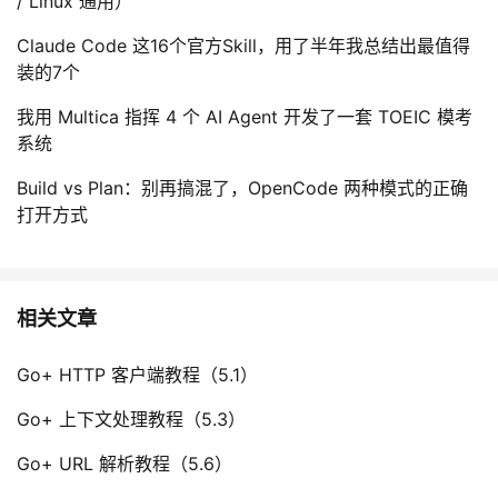
/ Linux 通用）
Claude Code 这16个官方Skill，用了半年我总结出最值得
装的7个
我用 Multica 指挥 4 个 AI Agent 开发了一套 TOEIC 模考
系统
Build vs Plan：别再搞混了，OpenCode 两种模式的正确
打开方式
相关文章
Go+ HTTP 客户端教程（5.1）
Go+ 上下文处理教程（5.3）
Go+ URL 解析教程（5.6）