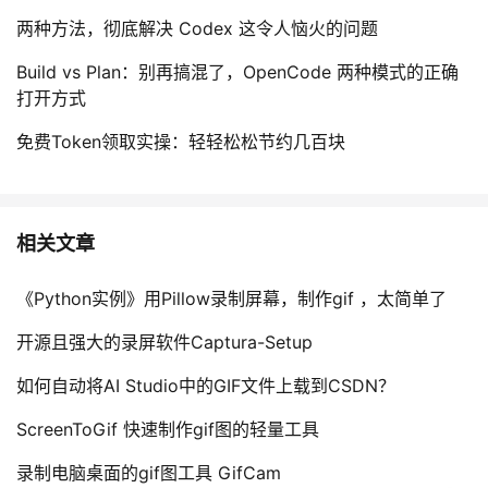
两种方法，彻底解决 Codex 这令人恼火的问题
Build vs Plan：别再搞混了，OpenCode 两种模式的正确
打开方式
免费Token领取实操：轻轻松松节约几百块
相关文章
《Python实例》用Pillow录制屏幕，制作gif ，太简单了
开源且强大的录屏软件Captura-Setup
如何自动将AI Studio中的GIF文件上载到CSDN？
ScreenToGif 快速制作gif图的轻量工具
录制电脑桌面的gif图工具 GifCam