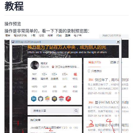
教程
操作预览
操作是非常简单的，看一下下面的录制预览图：