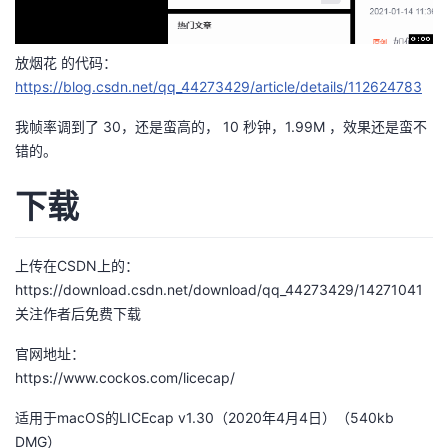
放烟花 的代码：
https://blog.csdn.net/qq_44273429/article/details/112624783
我帧率调到了 30，还是蛮高的， 10 秒钟，1.99M ，效果还是蛮不
错的。
下载
上传在CSDN上的：
https://download.csdn.net/download/qq_44273429/14271041
关注作者后免费下载
官网地址：
https://www.cockos.com/licecap/
适用于macOS的LICEcap v1.30
（2020年4月4日）（540kb
DMG）