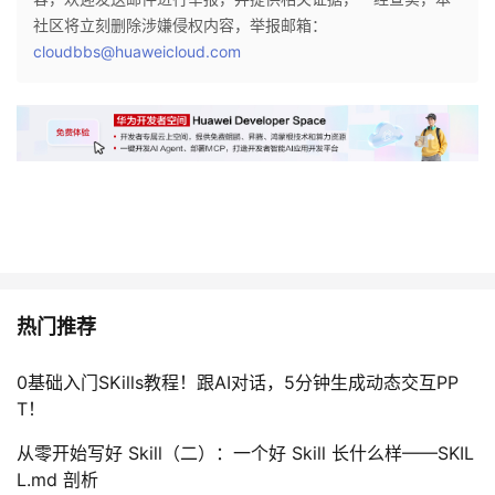
社区将立刻删除涉嫌侵权内容，举报邮箱：
cloudbbs@huaweicloud.com
热门推荐
0基础入门SKills教程！跟AI对话，5分钟生成动态交互PP
T！
从零开始写好 Skill（二）：一个好 Skill 长什么样——SKIL
L.md 剖析