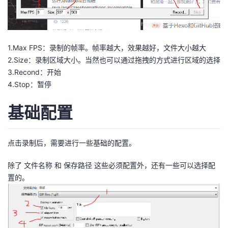
1.Max FPS：录制的帧率。帧率越大，效果越好，文件大小越大
2.Size：录制区域大小。当然也可以通过拖拽的方式进行区域的选择
3.Recond：开始
4.Stop：暂停
基础配置
点击录制后，需要进行一些基础的配置。
除了 文件名称 和 保存路径 这些必须配置外，还有一些可以选择配
置的。