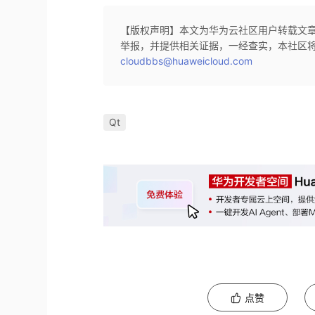
【版权声明】本文为华为云社区用户转载文
举报，并提供相关证据，一经查实，本社区
cloudbbs@huaweicloud.com
Qt
点赞