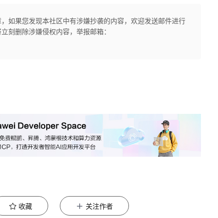
章，如果您发现本社区中有涉嫌抄袭的内容，欢迎发送邮件进行
将立刻删除涉嫌侵权内容，举报邮箱：
收藏
关注作者