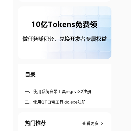
目录
一、使用系统自带工具regsvr32注册
二、使用QT自带工具idc.exe注册
热门推荐
查看更多