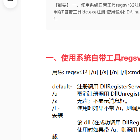
【摘要】 一、使用系统自带工具regsvr32注册 注册: r
用QT自带工具idc.exe注册 使用说明: D:\linux-share
f...
一、使用系统自带工具regsv