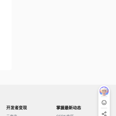
开发者变现
掌握最新动态