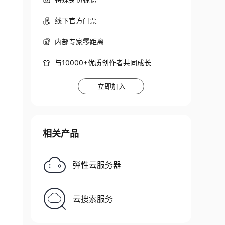
线下官方门票
内部专家零距离
与10000+优质创作者共同成长
立即加入
相关产品
弹性云服务器
云搜索服务