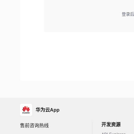
登录
华为云App
开发资源
售前咨询热线