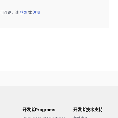
后可评论，请
登录
或
注册
开发者Programs
开发者技术支持