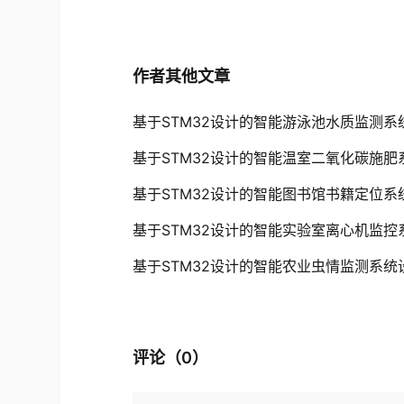
作者其他文章
基于STM32设计的智能游泳池水质监测系
基于STM32设计的智能温室二氧化碳施肥
基于STM32设计的智能图书馆书籍定位系
基于STM32设计的智能实验室离心机监控
基于STM32设计的智能农业虫情监测系统
评论（
0
）