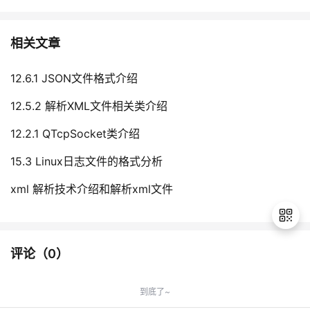
相关文章
12.6.1 JSON文件格式介绍
12.5.2 解析XML文件相关类介绍
12.2.1 QTcpSocket类介绍
15.3 Linux日志文件的格式分析
xml 解析技术介绍和解析xml文件
评论（
0
）
退
出
到底了~
登