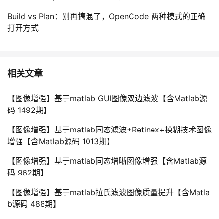
Build vs Plan：别再搞混了，OpenCode 两种模式的正确
打开方式
相关文章
【图像增强】基于matlab GUI图像双边滤波【含Matlab源
码 1492期】
【图像增强】基于matlab同态滤波+Retinex+模糊技术图像
增强【含Matlab源码 1013期】
【图像增强】基于matlab同态增晰图像增强【含Matlab源
码 962期】
【图像增强】基于matlab拉氏滤波图像质量提升【含Matla
b源码 488期】