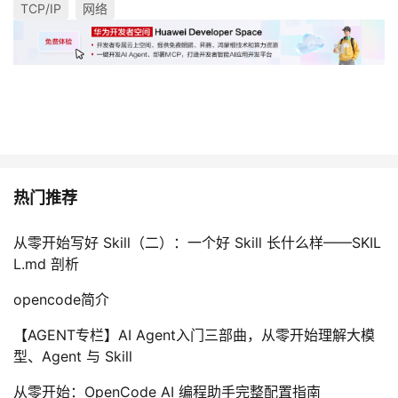
TCP/IP
网络
热门推荐
从零开始写好 Skill（二）：一个好 Skill 长什么样——SKIL
L.md 剖析
opencode简介
【AGENT专栏】AI Agent入门三部曲，从零开始理解大模
型、Agent 与 Skill
从零开始：OpenCode AI 编程助手完整配置指南