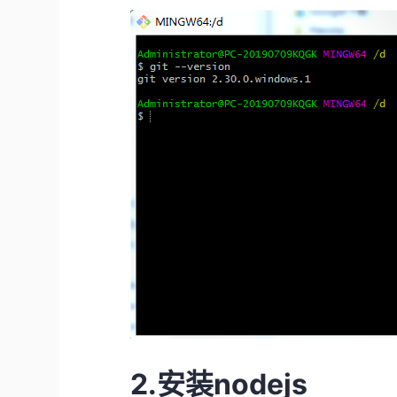
2.安装nodejs