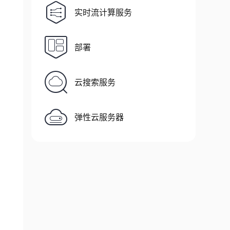
实时流计算服务
部署
云搜索服务
弹性云服务器