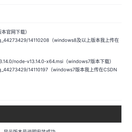
上版本官网下载）
qq_44273429/14110208
（windows8及以上版本我上传在
3.14.0/node-v13.14.0-x64.msi
（windows7版本下载）
qq_44273429/14110197
（windows7版本我上传在CSDN
ere，显示版本号说明安装成功