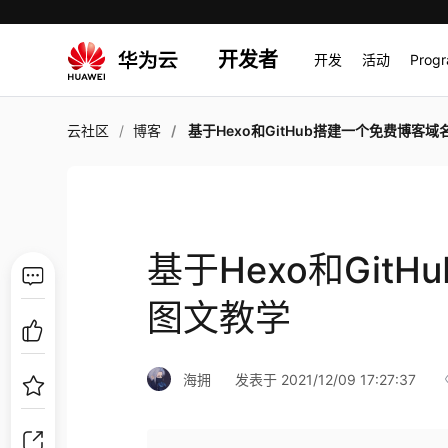
开发者
开发
活动
Prog
云社区
博客
基于Hexo和GitHub搭建一个免费博客域名图文
基于Hexo和Git
图文教学
海拥
发表于 2021/12/09 17:27:37