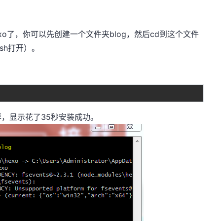
hexo了，你可以先创建一个文件夹blog，然后cd到这个文件
sh打开）。
，显示花了35秒安装成功。