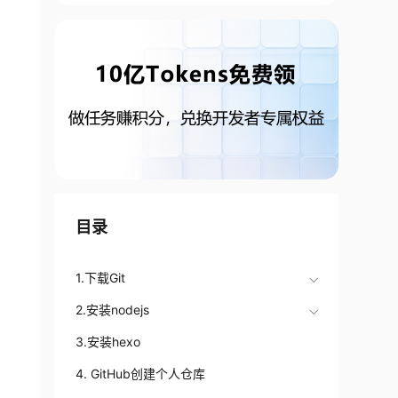
目录
1.下载Git
2.安装nodejs
3.安装hexo
4. GitHub创建个人仓库