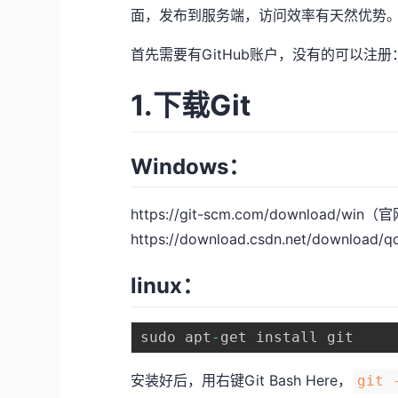
面，发布到服务端，访问效率有天然优势
首先需要有GitHub账户，没有的可以注册
1.下载Git
Windows：
https://git-scm.com/download/win
（官
https://download.csdn.net/download/
linux：
sudo apt
-
安装好后，用右键Git Bash Here，
git 