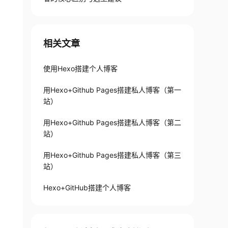
相关文章
使用Hexo搭建个人博客
用Hexo+Github Pages搭建私人博客（第一
站）
用Hexo+Github Pages搭建私人博客（第二
站）
用Hexo+Github Pages搭建私人博客（第三
站）
Hexo+GitHub搭建个人博客