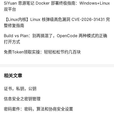
SiYuan 思源笔记 Docker 部署终极指南：Windows+Linux
双平台
【Linux内核】Linux 核弹级高危漏洞 CVE-2026-31431 完
整修复指南
Build vs Plan：别再搞混了，OpenCode 两种模式的正确
打开方式
免费Token领取实操：轻轻松松节约几百块
相关文章
证书，私钥，公钥
信息安全之密钥管理
密码套件：密码，算法和协商安全设置