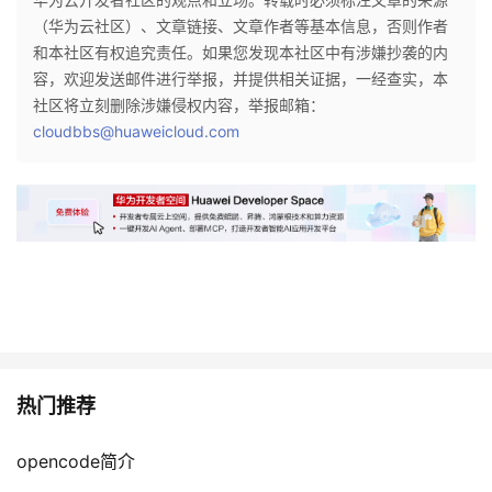
（华为云社区）、文章链接、文章作者等基本信息，否则作者
和本社区有权追究责任。如果您发现本社区中有涉嫌抄袭的内
容，欢迎发送邮件进行举报，并提供相关证据，一经查实，本
社区将立刻删除涉嫌侵权内容，举报邮箱：
cloudbbs@huaweicloud.com
热门推荐
opencode简介