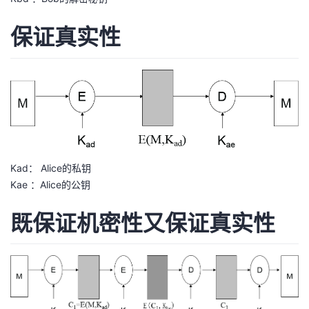
保证真实性
Kad： Alice的私钥
Kae ：Alice的公钥
既保证机密性又保证真实性