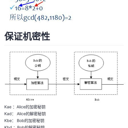
保证机密性
Kae ：Alice的加密秘钥
Kad： Alice的解密秘钥
Kbe： Bob的加密秘钥
Kbd ：Bob的解密秘钥