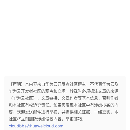
【声明】本内容来自华为云开发者社区博主，不代表华为云及
华为云开发者社区的观点和立场。转载时必须标注文章的来源
（华为云社区）、文章链接、文章作者等基本信息，否则作者
和本社区有权追究责任。如果您发现本社区中有涉嫌抄袭的内
容，欢迎发送邮件进行举报，并提供相关证据，一经查实，本
社区将立刻删除涉嫌侵权内容，举报邮箱：
cloudbbs@huaweicloud.com