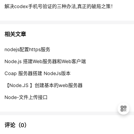
解决codex手机号验证的三种办法,真正的破局之策！
相关文章
nodejs配置https服务
Node.js 搭建Web服务器和Web客户端
Coap 服务器搭建 NodeJs版本
【Node.JS 】创建基本的web服务器
Node-文件上传接口
评论（
0
）
退