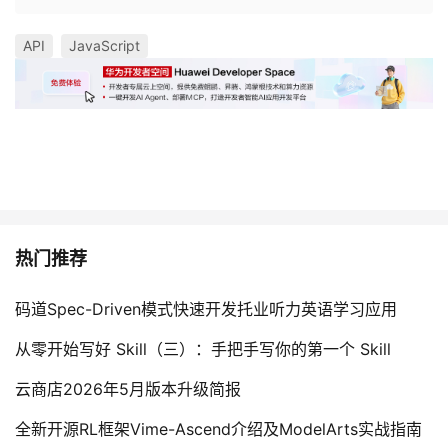
API
JavaScript
热门推荐
码道Spec-Driven模式快速开发托业听力英语学习应用
从零开始写好 Skill（三）：手把手写你的第一个 Skill
云商店2026年5月版本升级简报
全新开源RL框架Vime-Ascend介绍及ModelArts实战指南