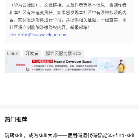
（华为云社区）、文章链接、文章作者等基本信息，否则作者
和本社区有权追究责任。如果您发现本社区中有涉嫌抄袭的内
容，欢迎发送邮件进行举报，并提供相关证据，一经查实，本
社区将立刻删除涉嫌侵权内容，举报邮箱：
cloudbbs@huaweicloud.com
Linux
开发者
弹性云服务器 ECS
热门推荐
玩转skill，成为skill大师——使用码道代码智能体+find-skil