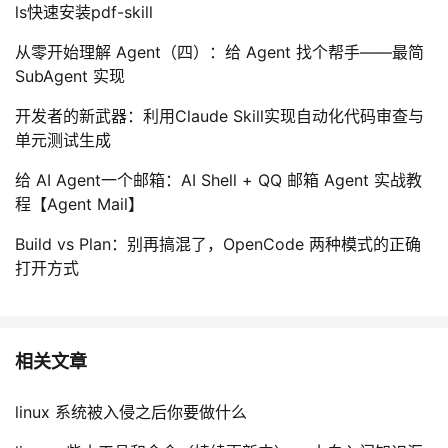
ls快速安装pdf-skill
从零开始理解 Agent（四）：给 Agent 找个帮手——最简
SubAgent 实现
开发者的新武器：利用Claude Skill实现自动化代码审查与
单元测试生成
给 AI Agent一个邮箱：AI Shell + QQ 邮箱 Agent 实战教
程【Agent Mail】
Build vs Plan：别再搞混了，OpenCode 两种模式的正确
打开方式
相关文章
linux 系统被入侵之后你要做什么