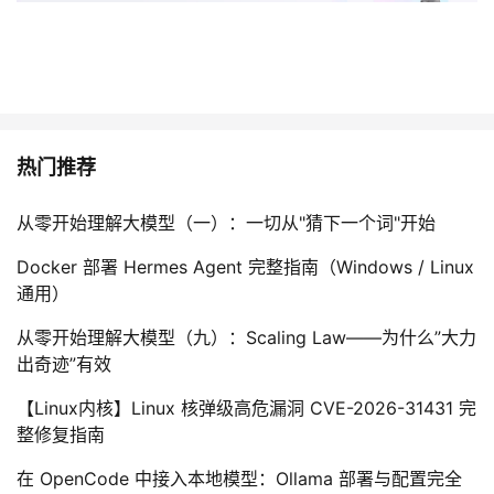
热门推荐
从零开始理解大模型（一）：一切从"猜下一个词"开始
Docker 部署 Hermes Agent 完整指南（Windows / Linux
通用）
从零开始理解大模型（九）：Scaling Law——为什么”大力
出奇迹”有效
【Linux内核】Linux 核弹级高危漏洞 CVE-2026-31431 完
整修复指南
在 OpenCode 中接入本地模型：Ollama 部署与配置完全