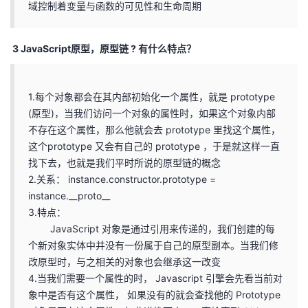
域控制着变量与函数的可见性和生命周期
3 JavaScript原型，原型链 ? 有什么特点？
1.每个对象都会在其内部初始化一个属性，就是 prototype
(原型)，当我们访问一个对象的属性时，如果这个对象内部
不存在这个属性，那么他就会去 prototype 里找这个属性，
这个prototype 又会有自己的 prototype ，于是就这样一直
找下去，也就是我们平时所说的原型链的概念
2.关系： instance.constructor.prototype =
instance.__proto__
3.特点：
JavaScript 对象是通过引用来传递的，我们创建的每
个新对象实体中并没有一份属于自己的原型副本。当我们修
改原型时，与之相关的对象也会继承这⼀改变
4.当我们需要一个属性的时， Javascript 引擎会先看当前对
象中是否有这个属性， 如果没有的就会查找他的 Prototype