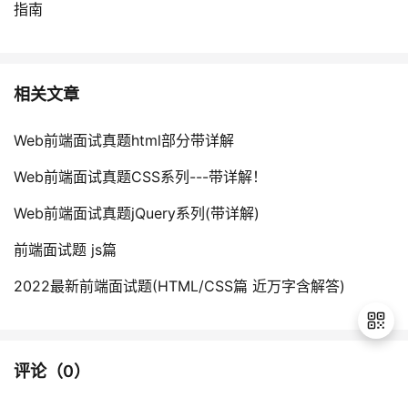
指南
相关文章
Web前端面试真题html部分带详解
Web前端面试真题CSS系列---带详解！
Web前端面试真题jQuery系列(带详解)
前端面试题 js篇
2022最新前端面试题(HTML/CSS篇 近万字含解答)
评论（
0
）
退