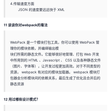
4.传输速度方面
JSON 的速度要远远快于 XML
11 谈谈你对webpack的看法
WebPack 是一个模块打包工具，你可以使用 WebPack 管
理你的模块依赖，并编绎输出模
块们所需的静态文件。它能够很好地管理、打包 Web 开发
中所用到的 HTML 、Javascript 、 CSS 以及各种静态文件
（图片、字体等），让开发过程更加高效。对于不同类型的
资源， webpack 有对应的模块加载器。 webpack 模块打
包器会分析模块间的依赖关系，最后生成了优化且合并后的
静态资源
12 用过哪些设计模式？