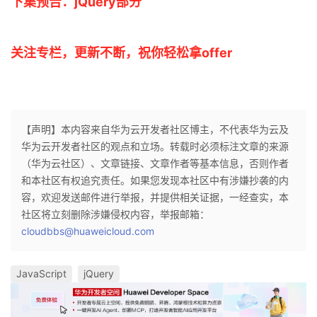
下集预告：jQuery部分
关注专栏，更新不断，祝你轻松拿offer
【声明】本内容来自华为云开发者社区博主，不代表华为云及
华为云开发者社区的观点和立场。转载时必须标注文章的来源
（华为云社区）、文章链接、文章作者等基本信息，否则作者
和本社区有权追究责任。如果您发现本社区中有涉嫌抄袭的内
容，欢迎发送邮件进行举报，并提供相关证据，一经查实，本
社区将立刻删除涉嫌侵权内容，举报邮箱：
cloudbbs@huaweicloud.com
JavaScript
jQuery