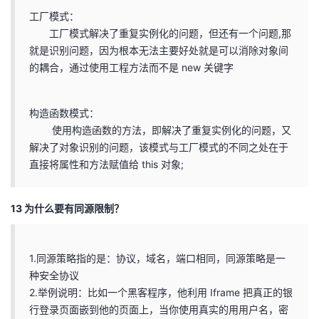
工厂模式：
工厂模式解决了重复实例化的问题，但还有一个问题,那
就是识别问题，因为根本无法主要好处就是可以消除对象间
的耦合，通过使用工程方法而不是 new 关键字
构造函数模式：
使用构造函数的方法，即解决了重复实例化的问题，又
解决了对象识别的问题，该模式与工厂模式的不同之处在于
直接将属性和方法赋值给 this 对象;
13 为什么要有同源限制？
1.同源策略指的是：协议，域名，端口相同，同源策略是一
种安全协议
2.举例说明：比如一个黑客程序，他利用 Iframe 把真正的银
行登录页面嵌到他的页面上，当你使用真实的用用户名，密