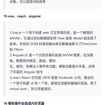
对象，可以提高代码效率
15 vue、react、angular
1.Vue.js 一个用于创建 web 交互界面的库，是一个精简的
MVVM 。它通过双向数据绑定把 View 层和 Model 层连接了
起来。实际的 DOM 封装和输出格式都被抽象为了Directives
和 Filters
2.AngularJS 是一个比较完善的前端 MVVM 框架，包含模
板，数据双向绑定，路由，模块
化，服务，依赖注入等所有功能，模板功能强大丰富，自带
了丰富的 Angular 指令
3.react React 仅仅是 VIEW 层是 facebook 公司。推出的
一个用于构建 UI 的一个库，能够实现服务器端的渲染。用了
virtual dom ，所以性能很好。
16 哪些操作会造成内存泄漏