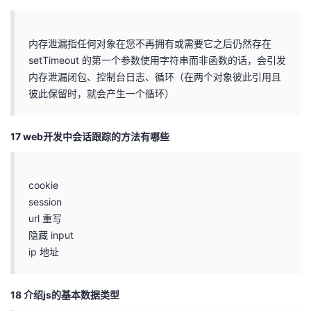
内存泄漏指任何对象在您不再拥有或需要它之后仍然存在
setTimeout 的第一个参数使用字符串而非函数的话，会引发
内存泄漏闭包、控制台日志、循环（在两个对象彼此引用且
彼此保留时，就会产生一个循环）
17 web开发中会话跟踪的方法有哪些
cookie
session
url 重写
隐藏 input
ip 地址
18 介绍js的基本数据类型