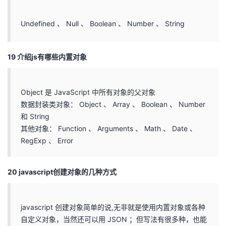
Undefined 、 Null 、 Boolean 、 Number 、 String
19 介绍js有哪些内置对象
Object 是 JavaScript 中所有对象的⽗对象
数据封装类对象： Object 、 Array 、 Boolean 、 Number
和 String
其他对象： Function 、 Arguments 、 Math 、 Date 、
RegExp 、 Error
20 javascript创建对象的几种方式
javascript 创建对象简单的说,无非就是使用内置对象或各种
自定义对象，当然还可以用 JSON ；但写法有很多种，也能