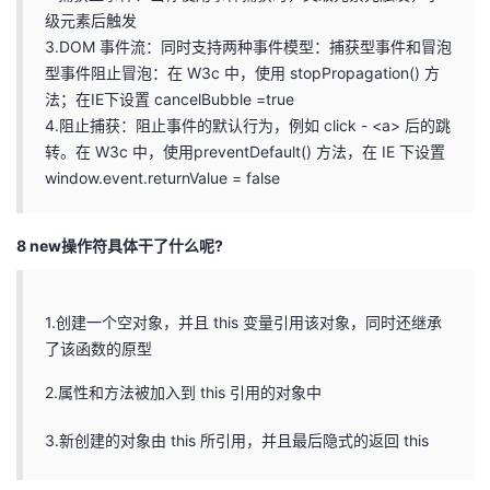
级元素后触发
3.DOM 事件流：同时支持两种事件模型：捕获型事件和冒泡
型事件阻止冒泡：在 W3c 中，使用 stopPropagation() 方
法；在IE下设置 cancelBubble =true
4.阻止捕获：阻止事件的默认行为，例如 click - <a> 后的跳
转。在 W3c 中，使用preventDefault() 方法，在 IE 下设置
window.event.returnValue = false
8 new操作符具体干了什么呢?
1.创建一个空对象，并且 this 变量引用该对象，同时还继承
了该函数的原型
2.属性和方法被加入到 this 引用的对象中
3.新创建的对象由 this 所引用，并且最后隐式的返回 this