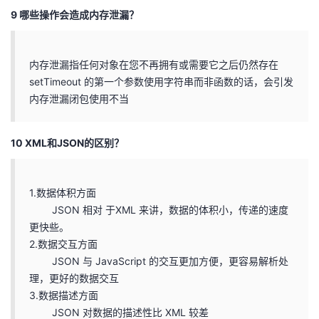
9 哪些操作会造成内存泄漏？
内存泄漏指任何对象在您不再拥有或需要它之后仍然存在
setTimeout 的第一个参数使用字符串而非函数的话，会引发
内存泄漏闭包使用不当
10 XML和JSON的区别？
1.数据体积方面
JSON 相对 于XML 来讲，数据的体积小，传递的速度
更快些。
2.数据交互方面
JSON 与 JavaScript 的交互更加方便，更容易解析处
理，更好的数据交互
3.数据描述方面
JSON 对数据的描述性比 XML 较差