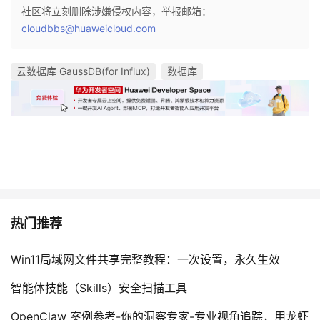
社区将立刻删除涉嫌侵权内容，举报邮箱：
cloudbbs@huaweicloud.com
云数据库 GaussDB(for Influx)
数据库
热门推荐
Win11局域网文件共享完整教程：一次设置，永久生效
智能体技能（Skills）安全扫描工具
OpenClaw 案例参考-你的洞察专家-专业视角追踪，用龙虾