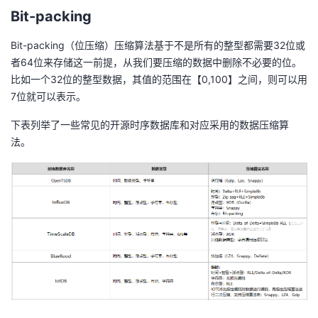
Bit-packing
Bit-packing（位压缩）压缩算法基于不是所有的整型都需要32位或
者64位来存储这一前提，从我们要压缩的数据中删除不必要的位。
比如一个32位的整型数据，其值的范围在【0,100】之间，则可以用
7位就可以表示。
下表列举了一些常见的开源时序数据库和对应采用的数据压缩算
法。