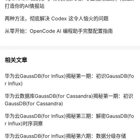
打造你的AI情报站
两种方法，彻底解决 Codex 这令人恼火的问题
从零开始：OpenCode AI 编程助手完整配置指南
相关文章
华为云GaussDB(for Influx)揭秘第一期：初识GaussDB(fo
r Influx)
华为云数据库GaussDB(for Cassandra)揭秘第一期：初识
GaussDB(for Cassandra)
华为云GaussDB(for Influx)揭秘第三期：解密GaussDB(fo
r Influx)时序洞察
华为云GaussDB(for Influx)揭秘第六期：数据分级存储