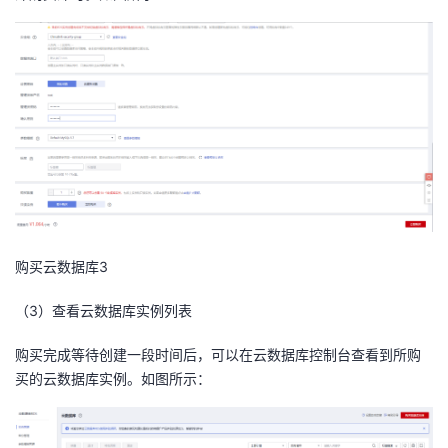
购买云数据库
3
（
3
）查看云数据库实例列表
购买完成等待创建一段时间后，可以在云数据库控制台查看到所购
买的云数据库实例。如图所示：