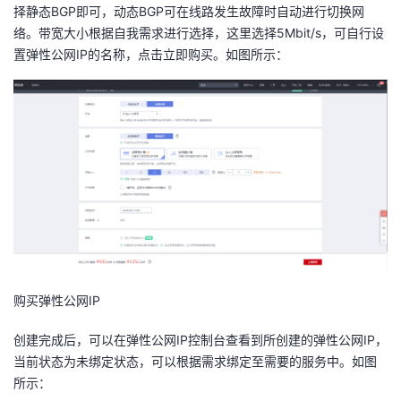
择静态BGP即可，动态BGP可在线路发生故障时自动进行切换网
络。带宽大小根据自我需求进行选择，这里选择5Mbit/s，可自行设
置弹性公网IP的名称，点击立即购买。如图所示：
购买弹性公网
IP
创建完成后，可以在弹性公网IP控制台查看到所创建的弹性公网IP，
当前状态为未绑定状态，可以根据需求绑定至需要的服务中。如图
所示：