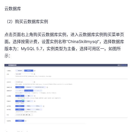
云数据库
（
2
）购买云数据库实例
点击页面右上角购买云数据库实例，进入云数据库实例购买菜单页
面。选择按需计费，设置实例名称“ChinaSkillmysql”，选择数据库
版本为：MySQL 5.7，实例类型为主备，选择可用区一。如图所
示：