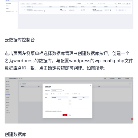
云数据库控制台
点击页面左侧菜单栏选择数据库管理->创建数据库按钮，创建一个
名为wordpress的数据库，与配置wordpress的wp-config.php文件
数据库名称一致。点击确定按钮即可创建。如图所示：
创建数据库