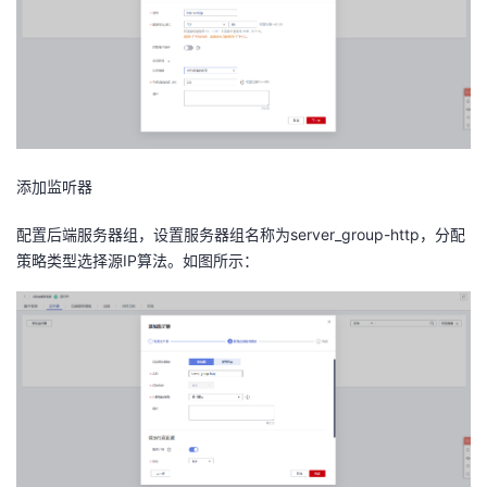
添加监听器
配置后端服务器组，设置服务器组名称为server_group-http，分配
策略类型选择源IP算法。如图所示：