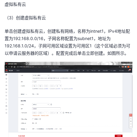
虚拟私有云
（
3
）创建虚拟私有云
单击创建虚拟私有云，创建私有网络，名称为intnet1，IPv4地址配
置为192.168.0.0/16，子网名称配置为subnet1，地址为
192.168.1.0/24，子网可用区域设置为可用区1（这个区域必须为可
以申请云服务器的区域）。配置完成后单击立即创建。如图所示。