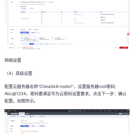
网络设置
（
4
）高级设置
配置云服务器名称“ChinaSkill-node1”，设置服务器root密码：
Abc@1234，密码要满足华为云密码设置要求。点击下一步：确认
配置。如图所示。