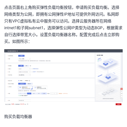
点击页面右上角购买弹性负载均衡按钮，申请购买负载均衡。选择
网络类型为公网，即拥有公网弹性IP地址可提供外网访问。私网即
只有VPC虚拟私有云中服务可以访问。选择云服务器所在网络
intnet1和子网subnet1，选择弹性公网IP类型为动态BGP，根据需求
自行选择带宽大小。设置负载均衡器名称。配置完成后点击立即购
买。如图所示：
购买负载均衡器