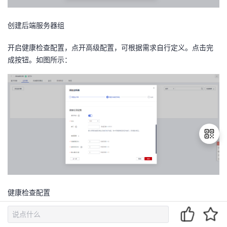
创建
后端服务器组
开启健康检查配置，点开高级配置，可根据需求自行定义。点击完
成按钮。如图所示：
退
出
健康检查配置
登
录
点击完成后，等待创建即可返回确认提示框。如图所示：