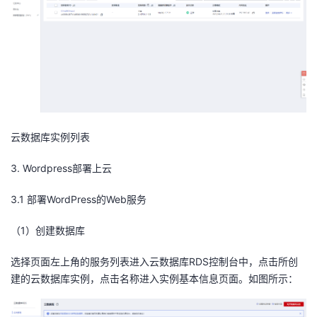
云数据库实例列表
3.
Wordpress
部署
上云
3.1
部署
WordPress
的
Web
服务
（
1
）创建数据库
选择页面左上角的服务列表进入云数据库RDS控制台中，点击所创
建的云数据库实例，点击名称进入实例基本信息页面。如图所示：