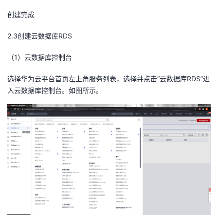
创建完成
2
.3
创建
云数据库
RDS
（
1
）云数据库控制台
选择华为云平台首页左上角服务列表，选择并点击“云数据库RDS”进
入云数据库控制台。如图所示。