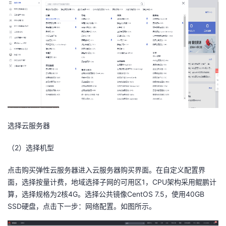
选择云服务器
（
2
）选择机型
点击购买弹性云服务器进入云服务器购买界面。在自定义配置界
面，选择按量计费，地域选择子网的可用区1，CPU架构采用鲲鹏计
算，选择规格为2核4G。选择公共镜像CentOS 7.5，使用40GB
SSD硬盘，点击下一步：网络配置。如图所示。