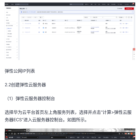
弹性公网
IP
列表
2.2
创建弹性云
服务器
（
1
）
弹性
云服务器控制台
选择华为云平台首页左上角服务列表，选择并点击“计算>弹性云服
务器ECS”进入云服务器控制台。如图所示。