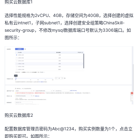
购买云数据库
1
选择性能规格为2vCPU、4GB，存储空间为40GB，选择创建的虚拟
私有云intnet1，子网subnet1，选择创建安全组策略ChinaSkill-
security-group，不修改mysql数据库端口号默认为3306端口。如
图所示：
购买云数据库
2
配置数据库管理员密码为Abc@1234，购买实例数量为1个，点击立
即购买即可。如图所示：