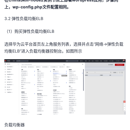
上，
wp-config.php
文件配置相同。
3
.2
弹性负载均衡
ELB
（
1
）购买弹性负载均衡
ELB
选择华为云平台首页左上角服务列表，选择并点击“网络->弹性负载
均衡ELB”进入负载均衡器控制台。如图所示
负载均衡器