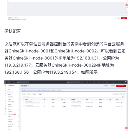
确认
配置
之后就可以在弹性云服务器控制台的实例中看到创建的两台云服务
器ChineSkill-node-0001和ChineSkill-node-0002。可以看到云服
务器ChineSkill-node-0001的IP地址为192.168.1.31，公网IP为
119.3.219.177；云服务器ChineSkill-node-0002的IP地址为
192.168.1.56，公网IP为119.3.249.154。如图所示。