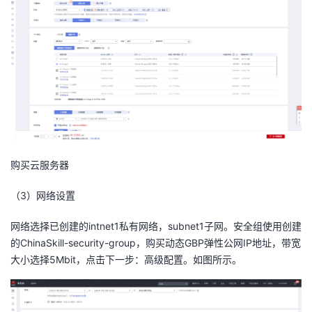
购买云服务器
（
3
）
网络设置
网络选择已创建的intnet1私有网络，subnet1子网。安全组使用创建
的ChinaSkill-security-group，购买动态GBP弹性公网IP地址，带宽
大小选择5Mbit，点击下一步：高级配置。如图所示。