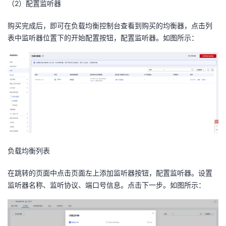
（
2
）配置监听器
购买完成后，即可在负载均衡控制台查看到购买的均衡器，点击列
表中监听器位置下的开始配置按钮，配置监听器。如图所示：
负载均衡列表
在跳转的页面中点击页面左上添加监听器按钮，配置监听器。设置
监听器名称、监听协议、端口号信息。点击下一步。如图所示：