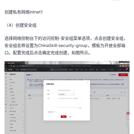
创建私有网络
intnet1
（
4
）创建安全组
选择网络控制台下的访问控制-安全组菜单选项，点击创建安全组，
安全组名称设置为ChinaSkill-security-group，模板为开放全部端
口。配置完成后点击确定完成创建，如图所示。