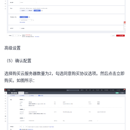
高级设置
（
5
）确认配置
选择购买云服务器数量为2，勾选同意购买协议选项。然后点击立即
购买。如图所示：