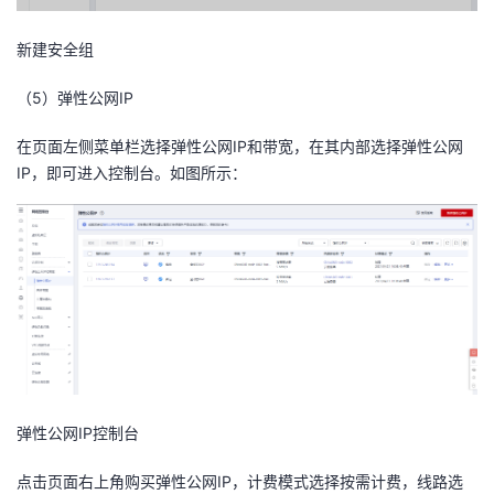
新建安全组
（
5
）弹性公网
IP
在页面左侧菜单栏选择弹性公网IP和带宽，在其内部选择弹性公网
IP，即可进入控制台。如图所示：
弹性公网
IP
控制台
点击页面右上角购买弹性公网IP，计费模式选择按需计费，线路选