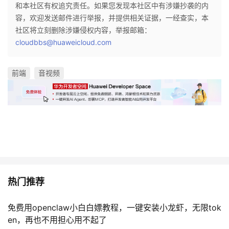
和本社区有权追究责任。如果您发现本社区中有涉嫌抄袭的内
容，欢迎发送邮件进行举报，并提供相关证据，一经查实，本
社区将立刻删除涉嫌侵权内容，举报邮箱：
cloudbbs@huaweicloud.com
前端
音视频
热门推荐
免费用openclaw小白白嫖教程，一键安装小龙虾，无限tok
en，再也不用担心用不起了