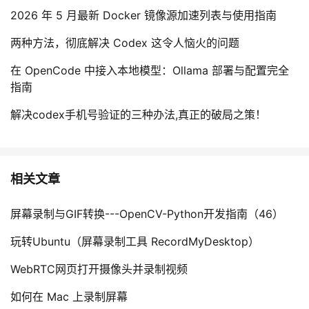
2026 年 5 月最新 Docker 镜像源加速列表与使用指南
两种方法，彻底解决 Codex 这令人恼火的问题
在 OpenCode 中接入本地模型：Ollama 部署与配置完全
指南
解决codex手机号验证的三种办法,真正的破局之策！
相关文章
屏幕录制与GIF转换---OpenCV-Python开发指南（46）
玩转Ubuntu（屏幕录制工具 RecordMyDesktop）
WebRTC网页打开摄像头并录制视频
如何在 Mac 上录制屏幕