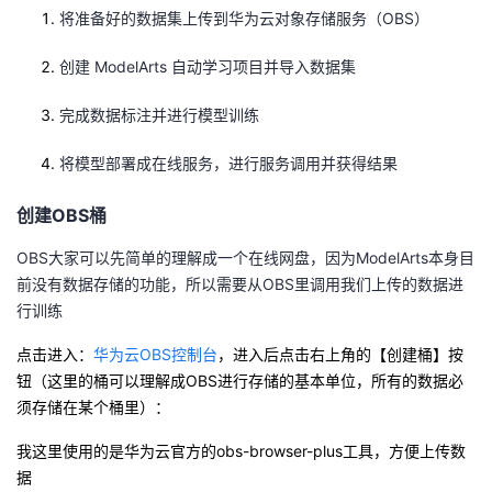
将准备好的数据集上传到华为云对象存储服务（OBS）
创建 ModelArts 自动学习项目并导入数据集
完成数据标注并进行模型训练
将模型部署成在线服务，进行服务调用并获得结果
创建OBS桶
OBS大家可以先简单的理解成一个在线网盘，因为ModelArts本身目
前没有数据存储的功能，所以需要从OBS里调用我们上传的数据进
行训练
点击进入：
华为云OBS控制台
，进入后点击右上角的【创建桶】按
钮（这里的桶可以理解成OBS进行存储的基本单位，所有的数据必
须存储在某个桶里）：
我这里使用的是华为云官方的obs-browser-plus工具，方便上传数
据