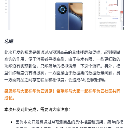
总结
此次开发的初衷是想通过AI预测商品的具体楼层和货架，起到模糊
查询的作用，便于消费者寻找商品，由于技术有限，一些更细致的
功能没有实现到位，只能简单的模拟演示一下这个流程。另外，模
型训练精度仍有待提高，一方面是由于数据集的数据数量问题，另
一方面商品之间存在联系和相似度，会造成AI识别的困难。
感恩能与大家在华为云遇见！
希望能与大家一起在华为云社区共同
成长。
本次开发到此完成，需要请大家注意：
因为本次开发想通过AI预测商品的具体楼层和货架，简单的模