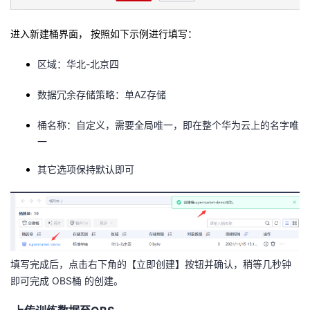
进入新建桶界面， 按照如下示例进行填写：
区域
：华北-北京四
数据冗余存储策略
：单AZ存储
桶名称
：自定义，需要全局唯一，即在整个华为云上的名字唯
一
其它选项保持默认即可
填写完成后，点击右下角的【立即创建】按钮并确认，稍等几秒钟
即可完成 OBS桶 的创建。