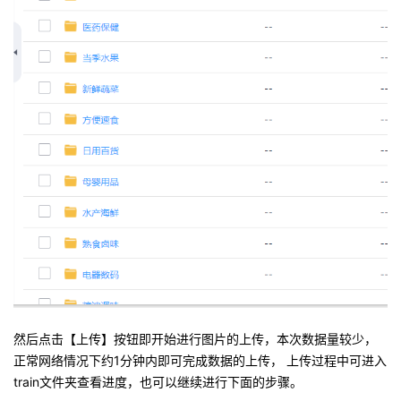
然后点击【上传】按钮即开始进行图片的上传，本次数据量较少，
正常网络情况下约1分钟内即可完成数据的上传， 上传过程中可进入
train文件夹查看进度，也可以继续进行下面的步骤。