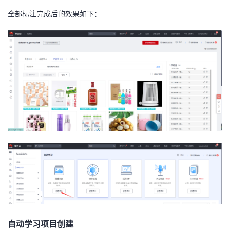
全部标注完成后的效果如下：
自动学习项目创建