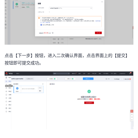
点击【下一步】按钮，进入二次确认界面，点击界面上的【提交】
按钮即可提交成功。