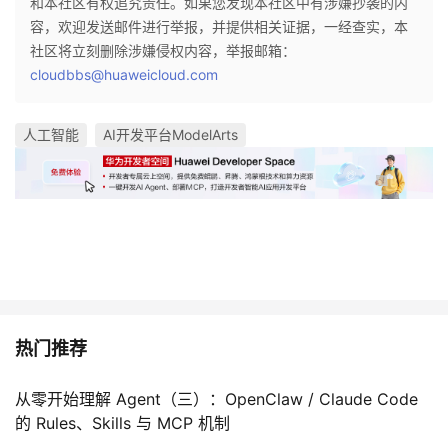
和本社区有权追究责任。如果您发现本社区中有涉嫌抄袭的内
容，欢迎发送邮件进行举报，并提供相关证据，一经查实，本
社区将立刻删除涉嫌侵权内容，举报邮箱：
cloudbbs@huaweicloud.com
人工智能
AI开发平台ModelArts
热门推荐
从零开始理解 Agent（三）：OpenClaw / Claude Code
的 Rules、Skills 与 MCP 机制