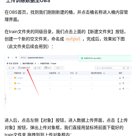
上传训练数据至OBS
在OBS首页，找到我们刚刚新建的桶，并点击桶名称进入桶内容管
理界面。
在train文件夹的同级目录，我们点击上面的【新建文件夹】按钮
，
创建一个新的空文件夹，命名成
，完成后，效果如下图
output
（此文件夹后续会用到）：
进入后，点击左侧【对象】按钮，进入数据上传界面，点击【上传
对象】按钮，弹出上传对象框，
我们直接用鼠标将前面下载好的
train文件夹 拖拽到到上传对象框内
：