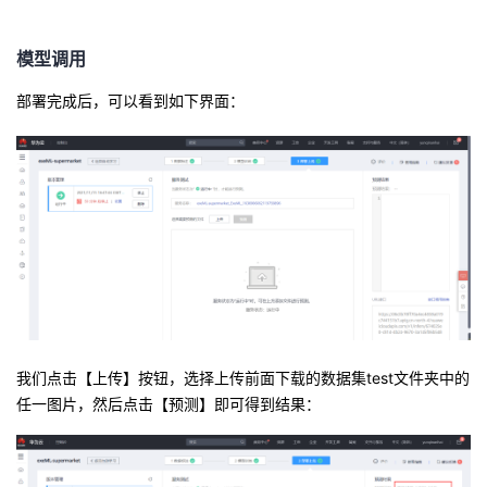
模型调用
部署完成后，可以看到如下界面：
我们点击【上传】按钮，选择上传前面
下载的数据集test文件夹
中的
任一图片，然后点击【预测】即可得到结果：