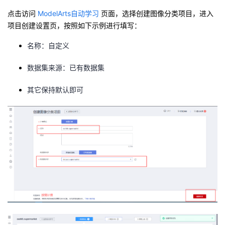
点击访问
ModelArts自动学习
页面，选择创建
图像分类
项目，进入
项目创建设置页，按照如下示例进行填写：
名称
：自定义
数据集来源
：已有数据集
其它保持默认即可