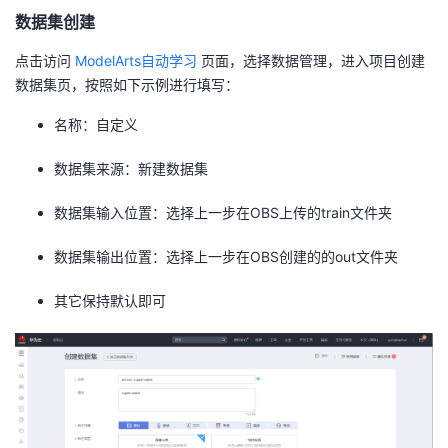
数据集创建
点击访问
ModelArts自动学习
页面，选择数据管理，进入项目创建
数据集页，按照如下示例进行填写：
名称
：自定义
数据集来源
：新建数据集
数据集输入位置
：选择上一步在OBS上传的train文件夹
数据集输出位置
：选择上一步在OBS创建的的out文件夹
其它保持默认即可