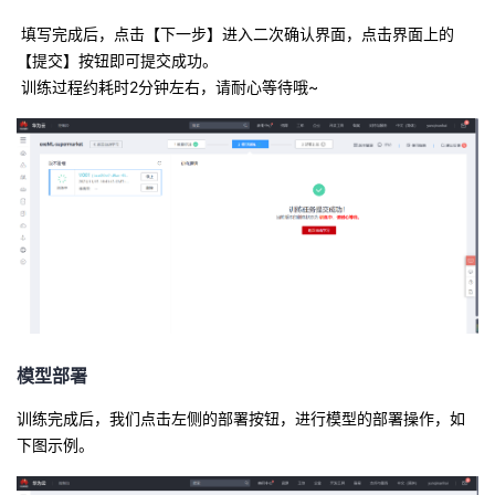
填写完成后，点击【下一步】进入二次确认界面，点击界面上的
【提交】按钮即可提交成功。
训练过程约耗时2分钟左右，请耐心等待哦~
模型部署
训练完成后，我们点击左侧的部署按钮，进行模型的部署操作，如
下图示例。