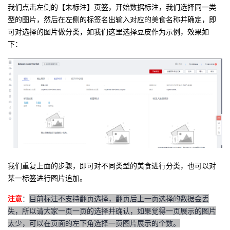
我们点击左侧的【未标注】页签，开始数据标注，我们选择同一类
型的图片，然后在左侧的
标签名
出输入对应的美食名称并确定，即
可对选择的图片做分类，如我们这里选择豆皮作为示例，效果如
下：
我们重复上面的步骤，即可对不同类型的美食进行分类，也可以对
某一标签进行图片追加。
注意
：
目前标注不支持翻页选择，翻页后上一页选择的数据会丢
失，所以请大家一页一页的选择并确认，如果觉得一页展示的图片
太少，可以在页面的左下角选择一页图片展示的个数。