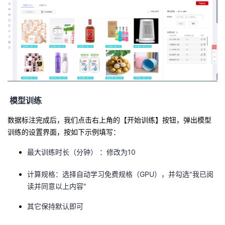
模型训练
数据标注完成后，我们点击右上角的【开始训练】按钮，弹出模型
训练的设置界面，按如下示例填写：
最大训练时长（分钟）
：修改为10
计算规格
：选择自动学习免费规格（GPU），并勾选"我已阅
读并同意以上内容"
其它保持默认即可