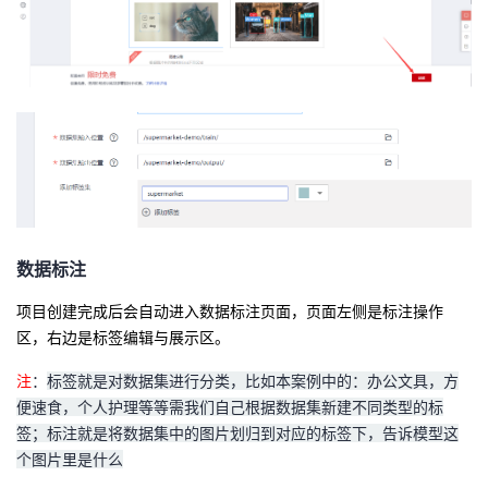
数据标注
项目创建完成后会自动进入数据标注页面，页面左侧是标注操作
区，右边是标签编辑与展示区。
注
：
标签就是对数据集进行分类，比如本案例中的：办公文具，方
便速食，个人护理等等需我们自己根据数据集新建不同类型的标
签；标注就是将数据集中的图片划归到对应的标签下，告诉模型这
个图片里是什么