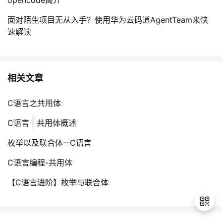
面对陌生项目无从入手？使用华为云码道AgentTeam来快
速解读
相关文章
C语言之共用体
C语言 | 共用体概述
枚举以及联合体--C语言
C语言编程-共用体
【C语言进阶】枚举与联合体