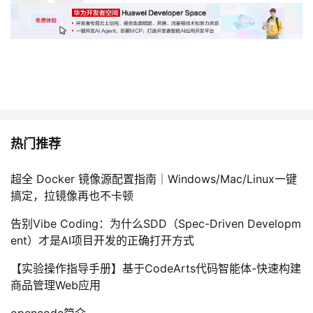
热门推荐
超全 Docker 镜像源配置指南｜Windows/Mac/Linux一键
搞定，拉镜像再也不卡顿
告别Vibe Coding：为什么SDD（Spec-Driven Developm
ent）才是AI项目开发的正确打开方式
【实验操作指导手册】基于CodeArts代码智能体-快速构建
商品管理Web应用
opencode简介