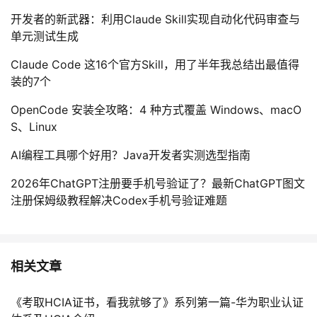
开发者的新武器：利用Claude Skill实现自动化代码审查与
单元测试生成
Claude Code 这16个官方Skill，用了半年我总结出最值得
装的7个
OpenCode 安装全攻略：4 种方式覆盖 Windows、macO
S、Linux
AI编程工具哪个好用？Java开发者实测选型指南
2026年ChatGPT注册要手机号验证了？最新ChatGPT图文
注册保姆级教程解决Codex手机号验证难题
相关文章
《考取HCIA证书，看我就够了》系列第一篇-华为职业认证