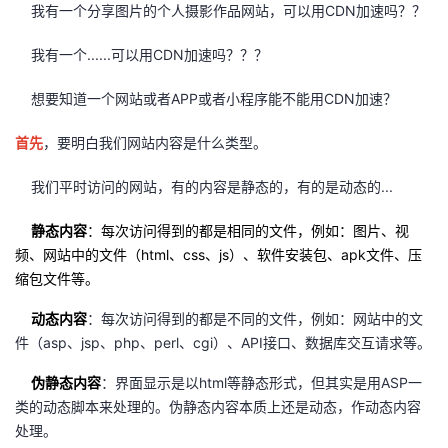
我有一个分享图片的个人摄影作品网站，可以用CDN加速吗？？
我有一个......可以用CDN加速吗？？？
想要知道一个网站或者APP或者小程序能不能用CDN加速？
首先
，要明白我们网站内容是什么类型。
我们平时访问的网站，有的内容是静态的，有的是动态的...
静态内容
：每次访问得到的都是相同的文件，例如：图片、视
频、网站中的文件（html、css、js）、软件安装包、apk文件、压
缩包文件等。
动态内容
：每次访问得到的都是不同的文件，例如：网站中的文
件（asp、jsp、php、perl、cgi）、API接口、数据库交互请求等。
伪静态内容
：界面显示是以html等静态形式，但其实是用ASP一
类的动态脚本来处理的。伪静态内容本质上还是动态，作动态内容
处理。