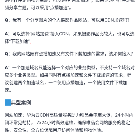
频分享主题，可以采用“点播加速”。
Q
：我有一个分享图片的个人摄影作品网站，可以用CDN加速吗？
A
：可以选择“网站加速”接入CDN，如果摄影作品比较大，也可以选
择“下载加速”
。
Q
：我的网站既有点播加速又有文件下载加速的需求，该如何接入？
A
：一个加速域名只能选择一个对应的业务类型，不支持一个域名对
应多个业务类型。如果同时有点播加速和文件下载加速的需求，建
议创建两个加速域名，一个使用点播加速，一个使用文件下载加
速。
典型案例
网站加速：华为云CDN高质量服务助力唯品会电商大促，24小时内
闭环常见劫持， 7x24小时高效运维，确保唯品会网站服务的稳定
性、安全性，全方位保障用户访问体验和购物体验。