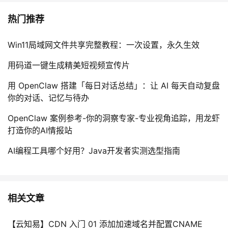
热门推荐
Win11局域网文件共享完整教程：一次设置，永久生效
用码道一键生成精美短视频宣传片
用 OpenClaw 搭建「每日对话总结」：让 AI 每天自动复盘
你的对话、记忆与待办
OpenClaw 案例参考-你的洞察专家-专业视角追踪，用龙虾
打造你的AI情报站
AI编程工具哪个好用？Java开发者实测选型指南
相关文章
【云知易】CDN 入门 01 添加加速域名并配置CNAME