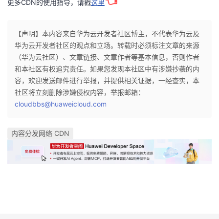
更多CDN的使用指导，请戳
这里
【声明】本内容来自华为云开发者社区博主，不代表华为云及
华为云开发者社区的观点和立场。转载时必须标注文章的来源
（华为云社区）、文章链接、文章作者等基本信息，否则作者
和本社区有权追究责任。如果您发现本社区中有涉嫌抄袭的内
容，欢迎发送邮件进行举报，并提供相关证据，一经查实，本
社区将立刻删除涉嫌侵权内容，举报邮箱：
cloudbbs@huaweicloud.com
内容分发网络 CDN