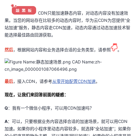
CDN只能加速静态内容，对动态内容没有加速效
果。当您的网站存在比较多的动态内容时，华为云CDN为您提供“全
站加速”服务，静态内容走CDN加速，动态内容通过动态加速技术智
能选择最佳路由回源获取。
然后
，根据网站内容和业务选择合适的业务类型，请参照
。
最后
，接入CDN，请参考
从零开始配置CDN加速
。
现在，让我们来回答前面的疑惑：
Q
：我有一个微信小程序，可以用CDN加速吗？
A
：可以，只要根据业务内容选择合适的加速场景，就可以用CDN
加速。如果你的小程序里动态内容较多，就选择“全站加速”；如果你
的小程序是购物为主题，可以选择“网站加速”；如果你的小程序是视