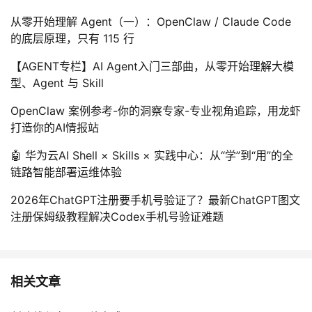
从零开始理解 Agent（一）：OpenClaw / Claude Code
的底层原理，只有 115 行
【AGENT专栏】AI Agent入门三部曲，从零开始理解大模
型、Agent 与 Skill
OpenClaw 案例参考-你的洞察专家-专业视角追踪，用龙虾
打造你的AI情报站
🤖 华为云AI Shell × Skills × 实践中心：从“学”到“用”的全
链路智能部署运维体验
2026年ChatGPT注册要手机号验证了？最新ChatGPT图文
注册保姆级教程解决Codex手机号验证难题
相关文章