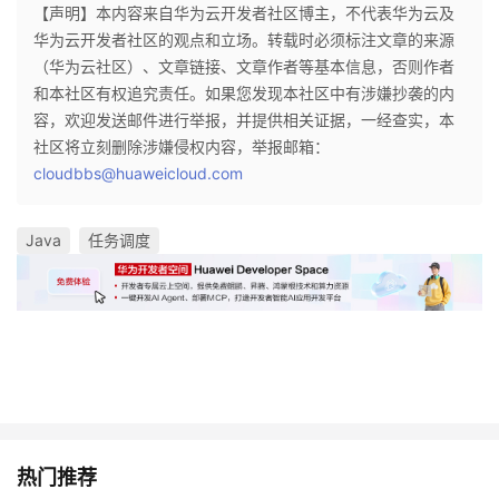
【声明】本内容来自华为云开发者社区博主，不代表华为云及
华为云开发者社区的观点和立场。转载时必须标注文章的来源
（华为云社区）、文章链接、文章作者等基本信息，否则作者
和本社区有权追究责任。如果您发现本社区中有涉嫌抄袭的内
容，欢迎发送邮件进行举报，并提供相关证据，一经查实，本
社区将立刻删除涉嫌侵权内容，举报邮箱：
cloudbbs@huaweicloud.com
Java
任务调度
热门推荐