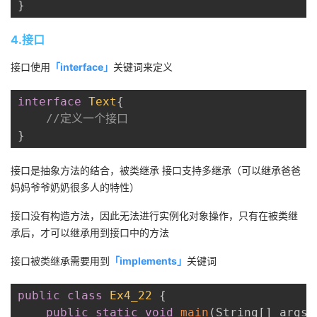
}
4.接口
接口使用
「
interface
」
关键词来定义
interface
Text
{
//定义一个接口
}
接口是抽象方法的结合，被类继承 接口支持多继承（可以继承爸爸
妈妈爷爷奶奶很多人的特性）
接口没有构造方法，因此无法进行实例化对象操作，只有在被类继
承后，才可以继承用到接口中的方法
接口被类继承需要用到
「
implements
」
关键词
public
class
Ex4_22
{
public
static
void
main
(
String
[
]
 args
)