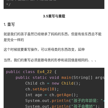
*/
3.5重写与重载
1. 重写
就是我们的孩子虽然已经继承了妈妈的东西，但是有些东西总不能
是完全一样的
这个时候就要重写操作，可以将母类的东西改变，延伸
当然，我们的重写必须是跟母类的形参和返回值是相同的、、、
public
class
Ex4_22
{
public
static
void
main
(
String
[
]
 args
)
        Child ch 
=
new
Child
(
)
;
        ch
.
setAge
(
10
)
;
        int age 
=
 ch
.
getAge
(
)
;
        System
.
out
.
println
(
"孩子的年龄是："
+
a
        System
.
out
.
println
(
"孩子会撒娇"
)
;