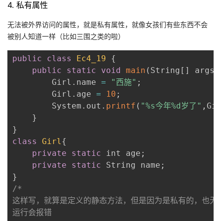
4. 私有属性
无法被外界访问的属性，就是私有属性，就像女孩们有些东西不会
被别人知道一样（比如三围之类的啦）
public
class
Ec4_19
{
public
static
void
main
(
String
[
]
 args
)
        Girl
.
name 
=
"西施"
;
        Girl
.
age 
=
10
;
        System
.
out
.
printf
(
"%s今年%d岁了"
,
Gi
}
}
class
Girl
{
private
static
 int age
;
private
static
 String name
;
}
/*

这样写，就算是定义的静态方法，但是因为是私有的，也无法
运行会报错
