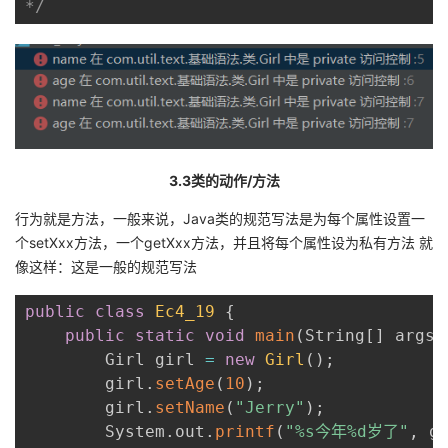
*/
3.3类的动作/方法
行为就是方法，一般来说，Java类的规范写法是为每个属性设置一
个setXxx方法，一个getXxx方法，并且将每个属性设为私有方法 就
像这样：这是一般的规范写法
public
class
Ec4_19
{
public
static
void
main
(
String
[
]
 args
)
        Girl girl 
=
new
Girl
(
)
;
        girl
.
setAge
(
10
)
;
        girl
.
setName
(
"Jerry"
)
;
        System
.
out
.
printf
(
"%s今年%d岁了"
,
 g