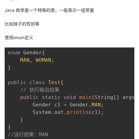
Java 枚举是一个特殊的类，一般表示一组常量
比如妹子的性别等
使用enum定义
enum
 Gender
{
MAN
,
WOMAN
;
}
public
class
Test
{
// 执行输出结果
public
static
void
main
(
String
[
]
 args
)
        Gender c1 
=
 Gender
.
MAN
;
        System
.
out
.
println
(
c1
)
;
}
}
//运行结果：MAN