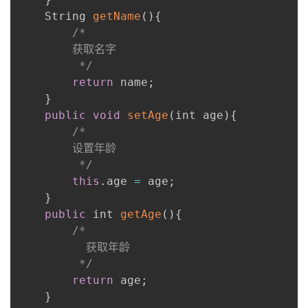
    String 
getName
(
)
{
/*

        获取名字

         */
return
 name
;
}
public
void
setAge
(
int age
)
{
/*

        设置年龄

         */
this
.
age 
=
 age
;
}
public
 int 
getAge
(
)
{
/*

          获取年龄

         */
return
 age
;
}