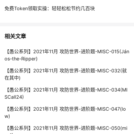
免费Token领取实操：轻轻松松节约几百块
相关文章
【愚公系列】2021年11月 攻防世界-进阶题-MISC-015(Ján
os-the-Ripper)
【愚公系列】2021年11月 攻防世界-进阶题-MISC-032(就
在其中)
【愚公系列】2021年11月 攻防世界-进阶题-MISC-034(MI
SCall24)
【愚公系列】2021年11月 攻防世界-进阶题-MISC-047(lo
w)
【愚公系列】2021年11月 攻防世界-进阶题-MISC-050(mi