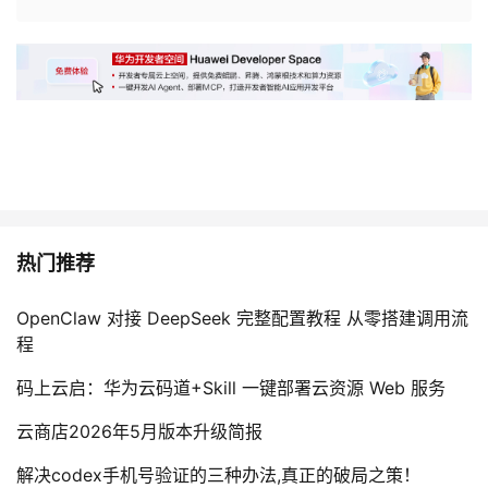
热门推荐
OpenClaw 对接 DeepSeek 完整配置教程 从零搭建调用流
程
码上云启：华为云码道+Skill 一键部署云资源 Web 服务
云商店2026年5月版本升级简报
解决codex手机号验证的三种办法,真正的破局之策！