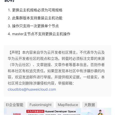
更换云主机规格必须为可用规格
此集群版本支持重装云主机功能
操作只支持一次更换单个节点
master主节点不支持更换云主机操作
【声明】本内容来自华为云开发者社区博主，不代表华为云及
华为云开发者社区的观点和立场。转载时必须标注文章的来源
（华为云社区）、文章链接、文章作者等基本信息，否则作者
和本社区有权追究责任。如果您发现本社区中有涉嫌抄袭的内
容，欢迎发送邮件进行举报，并提供相关证据，一经查实，本
社区将立刻删除涉嫌侵权内容，举报邮箱：
cloudbbs@huaweicloud.com
EI企业智能
FusionInsight
MapReduce
大数据