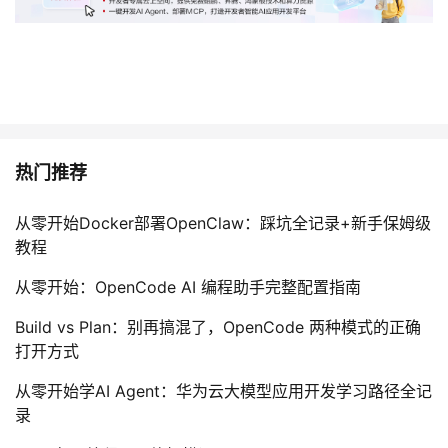
热门推荐
从零开始Docker部署OpenClaw：踩坑全记录+新手保姆级
教程
从零开始：OpenCode AI 编程助手完整配置指南
Build vs Plan：别再搞混了，OpenCode 两种模式的正确
打开方式
从零开始学AI Agent：华为云大模型应用开发学习路径全记
录