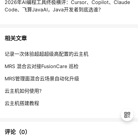
2026年AI编程工具终极横评：Cursor、Copilot、Claude
Code、飞算JavaAI，Java开发者到底选谁？
相关文章
记录一次体验超超超级高配置的云主机
MRS 混合云对接FusionCare 巡检
MRS管理面混合云场景自动化升级
云主机如何使用?
云主机搭建教程
评论（
0
）