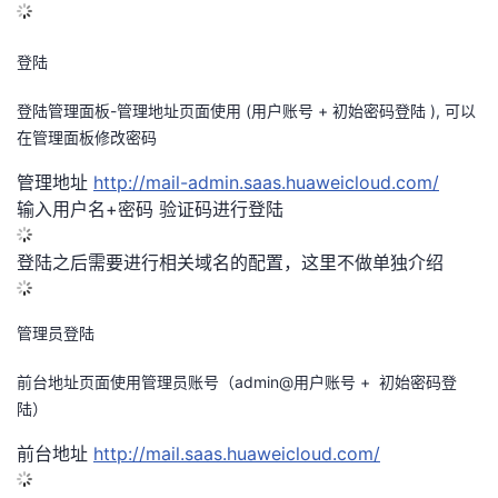
登陆
登陆管理面板-管理地址页面使用 (用户账号 + 初始密码登陆 ), 可以
在管理面板修改密码
管理地址
http://mail-admin.saas.huaweicloud.com/
输入用户名+密码 验证码进行登陆
登陆之后需要进行相关域名的配置，这里不做单独介绍
管理员登陆
前台地址页面使用管理员账号（admin@用户账号 + 初始密码登
陆）
前台地址
http://mail.saas.huaweicloud.com/