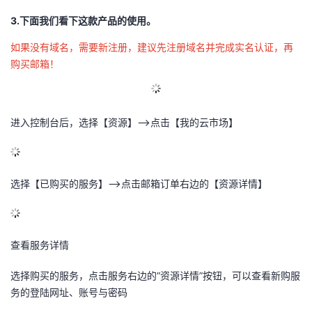
3.下面我们看下这款产品的使用。
如果没有域名，需要新注册，建议先注册域名并完成实名认证，再
购买邮箱！
进入控制台后，选择【资源】-->点击【我的云市场】
选择【已购买的服务】-->点击邮箱订单右边的【资源详情】
查看服务详情
选择购买的服务，点击服务右边的“资源详情”按钮，可以查看新购服
务的登陆网址、账号与密码