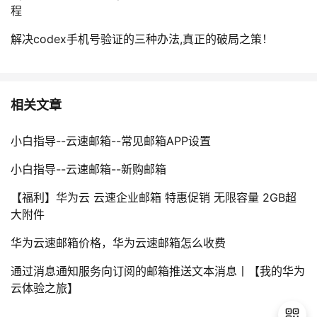
程
解决codex手机号验证的三种办法,真正的破局之策！
相关文章
小白指导--云速邮箱--常见邮箱APP设置
小白指导--云速邮箱--新购邮箱
【福利】华为云 云速企业邮箱 特惠促销 无限容量 2GB超
大附件
华为云速邮箱价格，华为云速邮箱怎么收费
通过消息通知服务向订阅的邮箱推送文本消息丨【我的华为
云体验之旅】