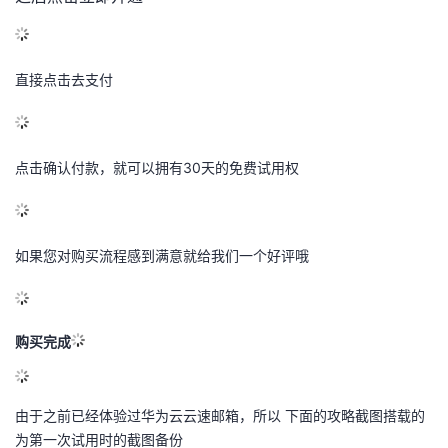
直接点击去支付
点击确认付款，就可以拥有30天的免费试用权
如果您对购买流程感到满意就给我们一个好评哦
购买完成
由于之前已经体验过华为云云速邮箱，所以 下面的攻略截图搭载的
为第一次试用时的截图备份