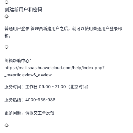
创建新用户和密码
普通用户登录 管理员新建用户之后，就可以使用普通用户登录邮
箱。
邮箱帮助中心：
https://mail.saas.huaweicloud.com/help/index.php?
_m=articleview&_a=view
服务时间：工作日 09:00 - 21:00（北京时间）
服务热线：4000-955-988
更多问题，请提交工单反馈