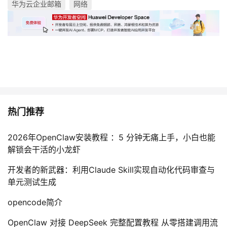
华为云企业邮箱
网络
热门推荐
2026年OpenClaw安装教程 ：5 分钟无痛上手，小白也能
解锁会干活的小龙虾
开发者的新武器：利用Claude Skill实现自动化代码审查与
单元测试生成
opencode简介
OpenClaw 对接 DeepSeek 完整配置教程 从零搭建调用流