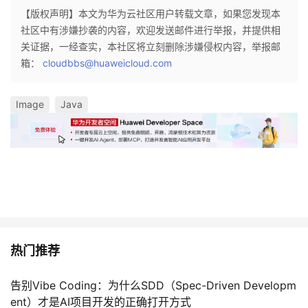
【版权声明】本文为华为云社区用户转载文章，如果您发现本
社区中有涉嫌抄袭的内容，欢迎发送邮件进行举报，并提供相
关证据，一经查实，本社区将立刻删除涉嫌侵权内容，举报邮
箱：
cloudbbs@huaweicloud.com
Image
Java
热门推荐
告别Vibe Coding：为什么SDD（Spec-Driven Developm
ent）才是AI项目开发的正确打开方式