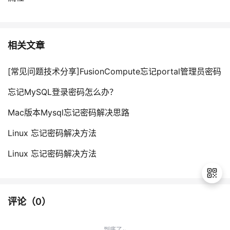
相关文章
[常见问题技术分享]FusionCompute忘记portal管理员密码
忘记MySQL登录密码怎么办？
Mac版本Mysql忘记密码解决思路
Linux 忘记密码解决方法
Linux 忘记密码解决方法
评论（
0
）
退
出
到底了~