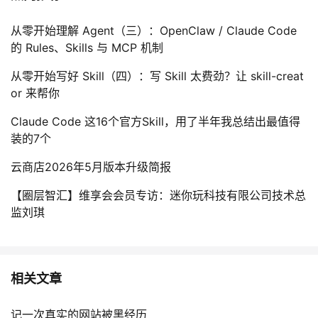
从零开始理解 Agent（三）：OpenClaw / Claude Code
的 Rules、Skills 与 MCP 机制
从零开始写好 Skill（四）：写 Skill 太费劲？让 skill-creat
or 来帮你
Claude Code 这16个官方Skill，用了半年我总结出最值得
装的7个
云商店2026年5月版本升级简报
【圈层智汇】维享会会员专访：迷你玩科技有限公司技术总
监刘琪
相关文章
记一次真实的网站被黑经历