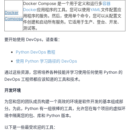
Docker Compose 是一个用于定义和运行多
容器
Docker
应用程序的工具。您可以使用
YAML
文件配置应
Docker
用程序的服务。然后，使用单个命令，您可以从配置文
Compose
件创建和启动所有服务。它适用于生产、登台、开发、
测试等。
要开始使用 DevOps，请查看：
Python DevOps 教程
使用 Python 学习路径的 DevOps
通过这些资源，您将培养各种技能并学习使用任何使用 Python 的
DevOps 工程师都应该知道的工具和技术。
开发环境
为您和您的团队成员构建一个高效的环境是软件开发的基本组成部
分。为此，Python 有一组很棒的工具，允许您在每个项目的虚拟环
境中隔离您的包、库和 Python 版本。
以下是一些最受欢迎的工具：