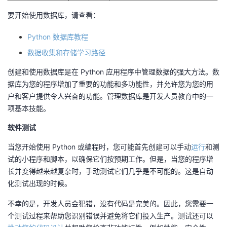
要开始使用数据库，请查看：
Python 数据库教程
数据收集和存储学习路径
创建和使用数据库是在 Python 应用程序中管理数据的强大方法。数
据库为您的程序增加了重要的功能和多功能性，并允许您为您的用
户和客户提供令人兴奋的功能。管理数据库是开发人员教育中的一
项基本技能。
软件测试
当您开始使用 Python 或编程时，您可能首先创建可以手动
运行
和测
试的小程序和脚本，以确保它们按预期工作。但是，当您的程序增
长并变得越来越复杂时，手动测试它们几乎是不可能的。这是自动
化测试出现的时候。
不幸的是，开发人员会犯错，没有代码是完美的。因此，您需要一
个测试过程来帮助您识别错误并避免将它们投入生产。测试还可以