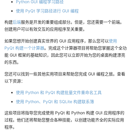
Python GUI 编程学习路径
使用 PyQt 学习路径进行 GUI 编程
构建
后端
服务是开发的重要组成部分。但是，您还需要一个前端。
创建用户可以有效交互的应用程序至关重要。
如果您想开始创建真实世界的 GUI 应用程序，那么您可以
使用
PyQt 构建一个计算器
。完成这个计算器项目将帮助您掌握这个全功
能 GUI 框架的基础知识，因此您可以立即开始为您的桌面构建漂亮
的东西。
您还可以找到一些其他实用项目来帮助您完成 GUI 编程之旅。查看
以下资源：
使用 Python 和 PyQt 构建批量文件重命名工具
使用 Python、PyQt 和 SQLite 构建联系簿
这些项目将指导您完成使用 PyQt 和 Python 构建 GUI 应用程序的
过程。他们还将帮助您整合各种技能，以创建功能齐全的实际应用
程序。