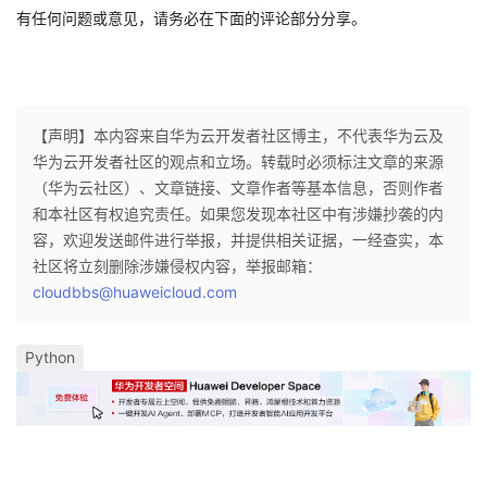
有任何问题或意见，请务必在下面的评论部分分享。
【声明】本内容来自华为云开发者社区博主，不代表华为云及
华为云开发者社区的观点和立场。转载时必须标注文章的来源
（华为云社区）、文章链接、文章作者等基本信息，否则作者
和本社区有权追究责任。如果您发现本社区中有涉嫌抄袭的内
容，欢迎发送邮件进行举报，并提供相关证据，一经查实，本
社区将立刻删除涉嫌侵权内容，举报邮箱：
cloudbbs@huaweicloud.com
Python