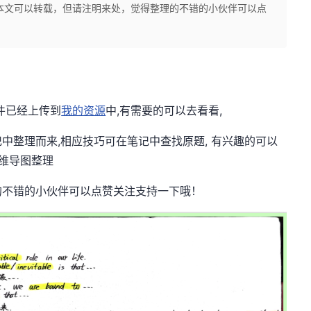
 本文可以转载，但请注明来处，觉得整理的不错的小伙伴可以点
件已经上传到
我的资源
中,有需要的可以去看看,
中整理而来,相应技巧可在笔记中查找原题, 有兴趣的可以
维导图整理
的不错的小伙伴可以点赞关注支持一下哦！