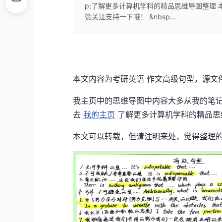
p;了解更多计算机学科的精品思维导图整理
赞关注支持一下哦！ &nbsp...
本文内容为考研英语 作文高级句型，源文
我主页中的思维导图中内容大多从我的笔记
去
我的主页
了解更多计算机学科的精品思
本文可以转载，但请注明来处，觉得整理