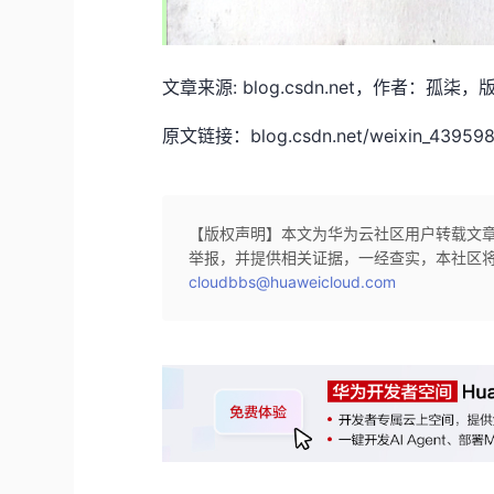
文章来源: blog.csdn.net，作者
原文链接：blog.csdn.net/weixin_43959833
【版权声明】本文为华为云社区用户转载文
举报，并提供相关证据，一经查实，本社区
cloudbbs@huaweicloud.com