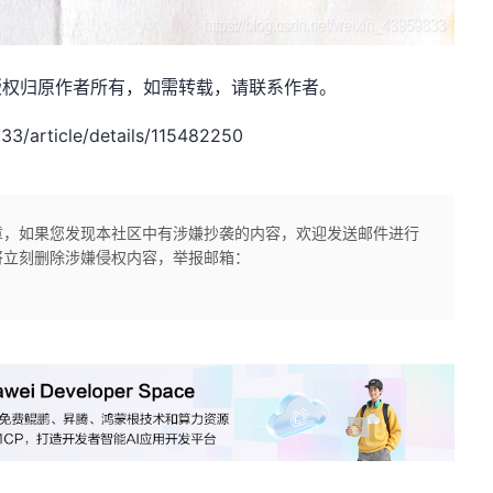
：孤柒，版权归原作者所有，如需转载，请联系作者。
/article/details/115482250
章，如果您发现本社区中有涉嫌抄袭的内容，欢迎发送邮件进行
将立刻删除涉嫌侵权内容，举报邮箱：