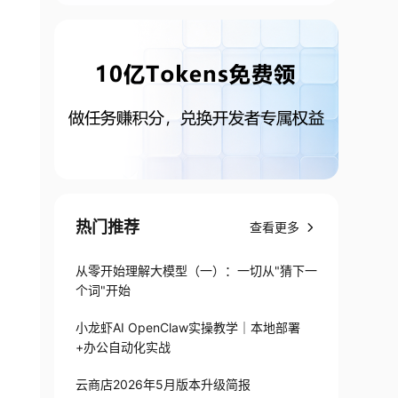
热门推荐
查看更多
从零开始理解大模型（一）：一切从"猜下一
个词"开始
小龙虾AI OpenClaw实操教学｜本地部署
+办公自动化实战
云商店2026年5月版本升级简报