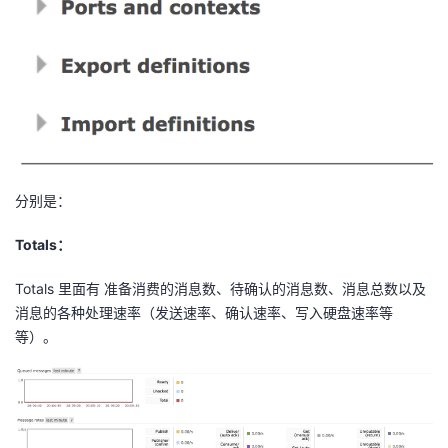
分别是：
Totals：
Totals 里面有 准备消费的消息数、待确认的消息数、消息总数以及
消息的各种处理速率（发送速率、确认速率、写入硬盘速率等
等）。