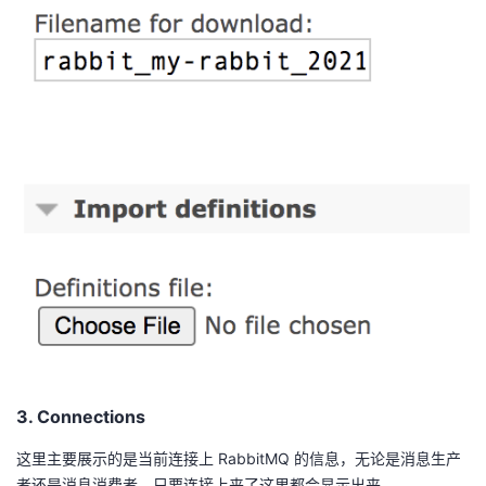
3. Connections
这里主要展示的是当前连接上 RabbitMQ 的信息，无论是消息生产
者还是消息消费者，只要连接上来了这里都会显示出来。