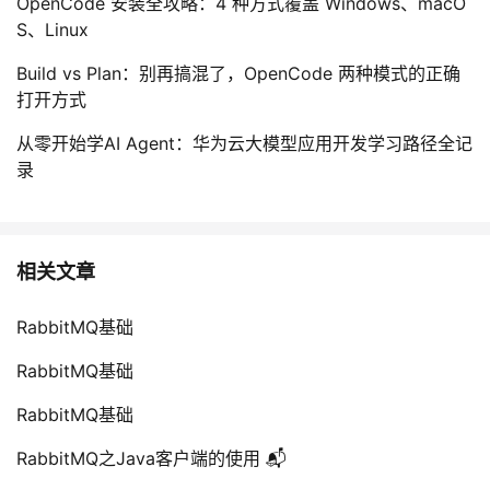
OpenCode 安装全攻略：4 种方式覆盖 Windows、macO
S、Linux
Build vs Plan：别再搞混了，OpenCode 两种模式的正确
打开方式
从零开始学AI Agent：华为云大模型应用开发学习路径全记
录
相关文章
RabbitMQ基础
RabbitMQ基础
RabbitMQ基础
RabbitMQ之Java客户端的使用 📬