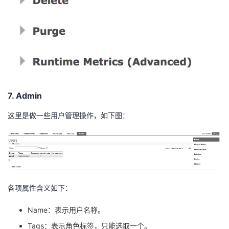
7. Admin
这里是做一些用户管理操作，如下图：
各项属性含义如下：
Name：表示用户名称。
Tags：表示角色标签，只能选取一个。