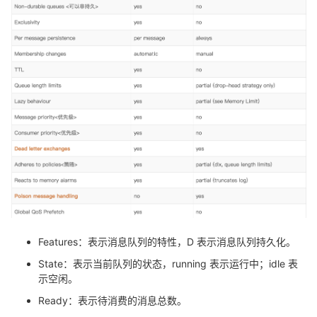
Features：表示消息队列的特性，D 表示消息队列持久化。
State：表示当前队列的状态，running 表示运行中；idle 表
示空闲。
Ready：表示待消费的消息总数。