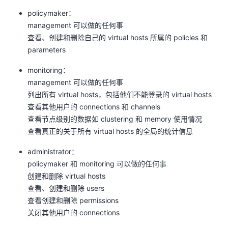
policymaker：
management 可以做的任何事
查看、创建和删除自己的 virtual hosts 所属的 policies 和
parameters
monitoring：
management 可以做的任何事
列出所有 virtual hosts，包括他们不能登录的 virtual hosts
查看其他用户的 connections 和 channels
查看节点级别的数据如 clustering 和 memory 使用情况
查看真正的关于所有 virtual hosts 的全局的统计信息
administrator：
policymaker 和 monitoring 可以做的任何事
创建和删除 virtual hosts
查看、创建和删除 users
查看创建和删除 permissions
关闭其他用户的 connections