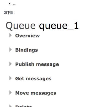
…
如下图：