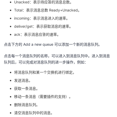
Unacked：表示待应答的消息总数。
Total：表示消息总数 Ready+Unacked。
incoming：表示消息进入的速率。
deliver/get：表示获取消息的速率。
ack：表示消息应答的速率。
点击下方的 Add a new queue 可以添加一个新的消息队列。
点击每一个消息队列的名称，可以进入到消息队列中。进入到消息
队列后，可以完成对消息队列的进一步操作，例如：
将消息队列和某一个交换机进行绑定。
发送消息。
获取一条消息。
移动一条消息（需要插件的支持）。
删除消息队列。
清空消息队列中的消息。