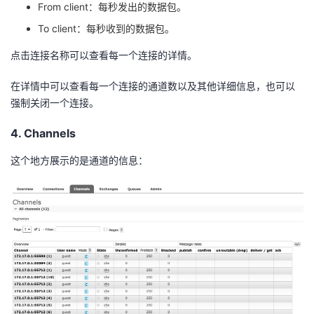
From client：每秒发出的数据包。
To client：每秒收到的数据包。
点击连接名称可以查看每一个连接的详情。
在详情中可以查看每一个连接的通道数以及其他详细信息，也可以
强制关闭一个连接。
4. Channels
这个地方展示的是通道的信息：