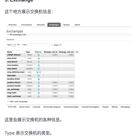
这个地方展示交换机信息：
这里会展示交换机的各种信息。
Type 表示交换机的类型。