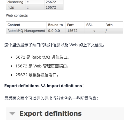
这个里边展示了端口的映射信息以及 Web 的上下文信息。
5672 是 RabbitMQ 通信端口。
15672 是 Web 管理页面端口。
25672 是集群通信端口。
Export definitions
&&
Import definitions：
最后面这两个可以导入导出当前实例的一些配置信息：