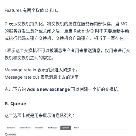
Features 有两个取值 D 和 I。
D 表示交换机持久化，将交换机的属性在服务器内部保存，当 MQ
的服务器发生意外或关闭之后，重启 RabbitMQ 时不需要重新手动
或执行代码去建立交换机，交换机会自动建立，相当于一直存在。
I 表示这个交换机不可以被消息生产者用来推送消息，仅用来进行交
换机和交换机之间的绑定。
Message rate in 表示消息进入的速率。
Message rate out 表示消息出去的速率。
点击下方的
Add a new exchange
可以创建一个新的交换机。
6. Queue
这个选项卡就是用来展示消息队列的：