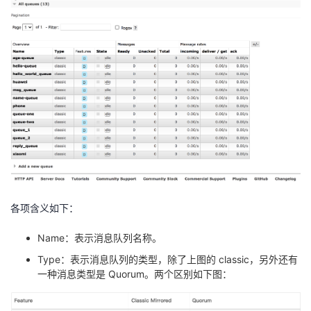
各项含义如下：
Name：表示消息队列名称。
Type：表示消息队列的类型，除了上图的 classic，另外还有
一种消息类型是 Quorum。两个区别如下图：