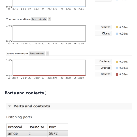
Ports and contexts：