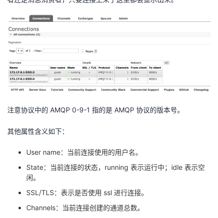
注意协议中的 AMQP 0-9-1 指的是 AMQP 协议的版本号。
其他属性含义如下：
User name：当前连接使用的用户名。
State：当前连接的状态，running 表示运行中；idle 表示空
闲。
SSL/TLS：表示是否使用 ssl 进行连接。
Channels：当前连接创建的通道总数。