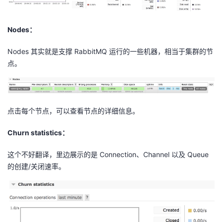
Nodes：
Nodes 其实就是支撑 RabbitMQ 运行的一些机器，相当于集群的节
点。
点击每个节点，可以查看节点的详细信息。
Churn statistics：
这个不好翻译，里边展示的是 Connection、Channel 以及 Queue
的创建/关闭速率。