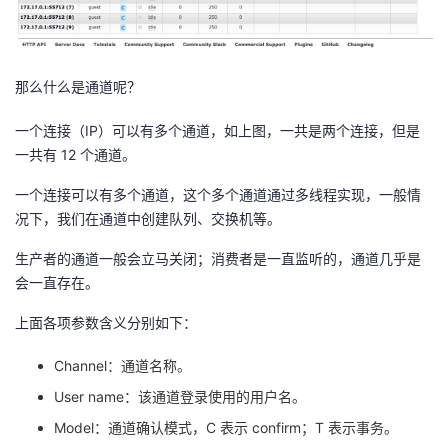
那么什么是通道呢？
一个连接（IP）可以有多个通道，如上图，一共是两个连接，但是
一共有 12 个通道。
一个连接可以有多个通道，这个多个通道通过多线程实现，一般情
况下，我们在通道中创建队列、交换机等。
生产者的通道一般会立马关闭；消费者是一直监听的，通道几乎是
会一直存在。
上面各项参数含义分别如下：
Channel：通道名称。
User name：该通道登录使用的用户名。
Model：通道确认模式，C 表示 confirm；T 表示事务。