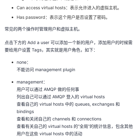
Can access virtual hosts：表示允许进入的虚拟主机。
Has password：表示这个用户是否设置了密码。
常见的两个操作时管理用户和虚拟主机。
点击下方的 Add a user 可以添加一个新的用户，添加用户的时候需
要给用户设置 Tags，其实就是用户角色，如下：
none：
不能访问 management plugin
management：
用户可以通过 AMQP 做的任何事
列出自己可以通过 AMQP 登入的 virtual hosts
查看自己的 virtual hosts 中的 queues, exchanges 和
bindings
查看和关闭自己的 channels 和 connections
查看有关自己的 virtual hosts 的“全局”的统计信息，包含其他
用户在这些 virtual hosts 中的活动