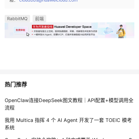
RabbitMQ
前端
热门推荐
OpenClaw连接DeepSeek图文教程｜API配置+模型调用全
流程
我用 Multica 指挥 4 个 AI Agent 开发了一套 TOEIC 模考
系统