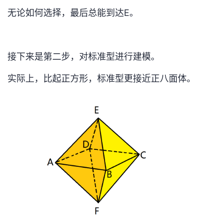
无论如何选择，最后总能到达E。
接下来是第二步，对标准型进行建模。
实际上，比起正方形，标准型更接近正八面体。