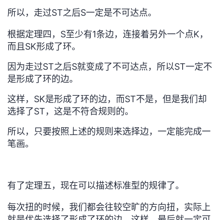
所以，
走过ST之后
S一定是不可达点。
根据定理四，S至少有1条边，连接着另外一个点K，
而且SK形成了环。
因为走过ST之后S就变成了不可达点，所以ST一定不
是形成了环的边。
这样，SK是
形成了环的边，而ST不是，但是我们却
选择了ST，这是不符合规则的。
所以，只要按照上述的规则来选择边，一定能完成一
笔画。
有了定理五，现在可以描述标准型的规律了。
每次扭的时候，我们都会往较空旷的方向扭，实际上
就是
优先选择了形成了环的边，这样，最后就一定可