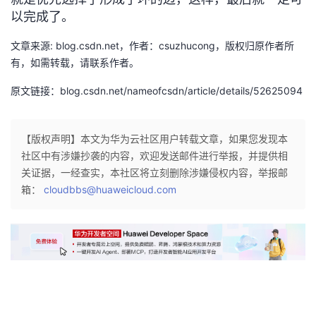
以完成了。
文章来源: blog.csdn.net，作者：csuzhucong，版权归原作者所
有，如需转载，请联系作者。
原文链接：blog.csdn.net/nameofcsdn/article/details/52625094
【版权声明】本文为华为云社区用户转载文章，如果您发现本
社区中有涉嫌抄袭的内容，欢迎发送邮件进行举报，并提供相
关证据，一经查实，本社区将立刻删除涉嫌侵权内容，举报邮
箱：
cloudbbs@huaweicloud.com