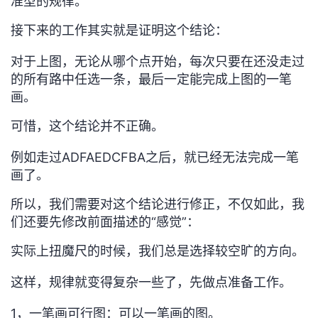
准型的规律。
接下来的工作其实就是证明这个结论：
对于上图，无论从哪个点开始，每次只要在还没走过
的所有路中任选一条，最后一定能完成上图的一笔
画。
可惜，这个结论并不正确。
例如走过ADFAEDCFBA之后，就已经无法完成一笔
画了。
所以，我们需要对这个结论进行修正，不仅如此，我
们还要先修改前面描述的“感觉”：
实际上扭魔尺的时候，我们总是选择较空旷的方向。
这样，规律就变得复杂一些了，先做点准备工作
。
1，一笔画可行图：可以一笔画的图。