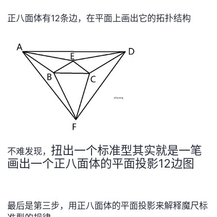
正八面体有12条边，在平面上画出它的拓扑结构
扭出一个标准型其实就是一笔
不难发现，
画出一个正八面体的平面投影12边图
最后是第三步，用正八面体的平面投影来解释魔尺标