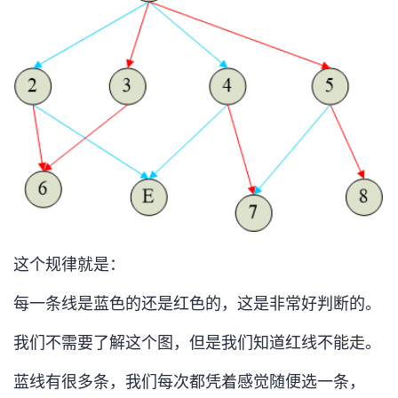
这个规律就是：
每一条线是蓝色的还是红色的，这是非常好判断的。
我们不需要了解这个图，但是我们知道红线不能走。
蓝线有很多条，我们每次都凭着感觉随便选一条，