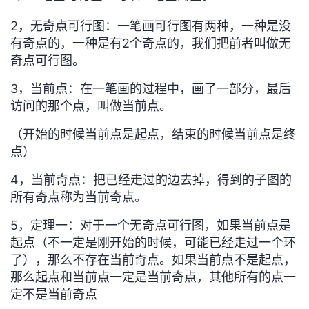
2，
无奇点可行图：一笔画可行图有两种，一种是没
有奇点的，一种是有2个奇点的，我们把前者叫做无
奇点可行图。
3，当前点：在一笔画的过程中，画了一部分，最后
访问的那个点，叫做当前点。
（开始的时候当前点是起点，结束的时候当前点是终
点）
4，
当前奇点：把已经走过的边去掉，得到的子图的
所有奇点称为当前奇点。
5，定理一：对于一个无奇点可行图，如果当前点是
起点（不一定是刚开始的时候，可能已经走过一个环
了），
那么不存在当前奇点。如果当前点不是起点，
那么起点和当前点一定是当前奇点，其他所有的点一
定不是当前奇点