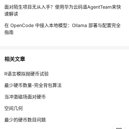
面对陌生项目无从入手？使用华为云码道AgentTeam来快
速解读
在 OpenCode 中接入本地模型：Ollama 部署与配置完全
指南
相关文章
R语言模拟抛硬币试验
最少硬币数量-完全背包算法
当冲激磁场面对硬币
空间几何
最少的硬币数目问题