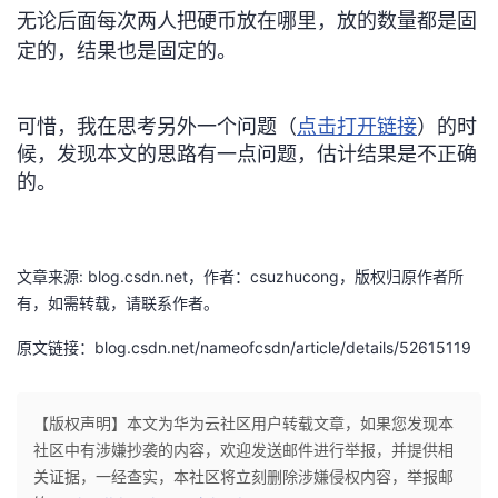
无论后面每次两人把硬币放在哪里，放的数量都是固
定的，结果也是固定的。
可惜，我在思考另外一个问题（
点击打开链接
）的时
候，发现本文的思路有一点问题，估计结果是不正确
的。
文章来源: blog.csdn.net，作者：csuzhucong，版权归原作者所
有，如需转载，请联系作者。
原文链接：blog.csdn.net/nameofcsdn/article/details/52615119
【版权声明】本文为华为云社区用户转载文章，如果您发现本
社区中有涉嫌抄袭的内容，欢迎发送邮件进行举报，并提供相
关证据，一经查实，本社区将立刻删除涉嫌侵权内容，举报邮