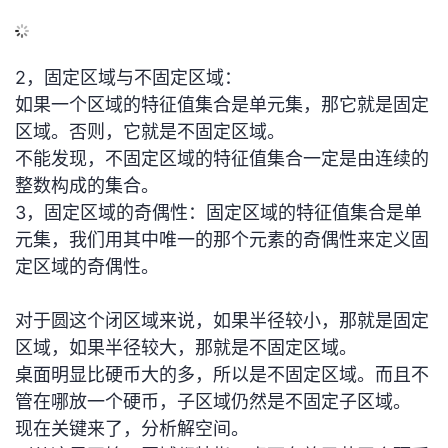
2，固定区域与不固定区域：
如果一个区域的特征值集合是单元集，那它就是固定
区域。否则，它就是不固定区域。
不能发现，不固定区域的特征值集合一定是由连续的
整数构成的集合。
3，固定区域的奇偶性：固定区域的特征值集合是单
元集，我们用其中唯一的那个元素的奇偶性来定义固
定区域的奇偶性。
对于圆这个闭区域来说，如果半径较小，那就是固定
区域，如果半径较大，那就是不固定区域。
桌面明显比硬币大的多，所以是不固定区域。而且不
管在哪放一个硬币，子区域仍然是不固定子区域。
现在关键来了，分析解空间。