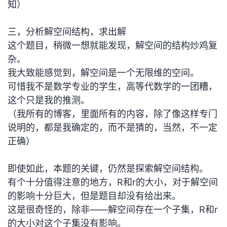
知）
三，分析解空间结构，求出解
这个题目，稍微一想就能发现，解空间的结构炒鸡复
杂。
我大致能感觉到，解空间是一个无限维的空间。
可惜我不是数学专业的学生，高等代数学的一团糟，
这个只是我的推测。
（我所有的博客，里面所有的内容，除了像这样专门
说明的，都是我确定的，而不是猜的，当然，不一定
正确）
即使如此，本题的关键，仍然是探索解空间结构。
有个十分值得注意的地方，R和r的大小，对于解空间
的影响十分巨大，但是题目却没有给出来。
这是很奇怪的，除非——解空间存在一个子集，R和r
的大小对这个子集没有影响。