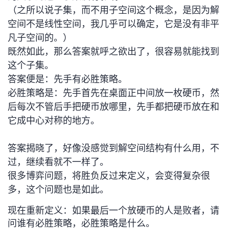
（之所以说子集，而不用子空间这个概念，是因为解
空间不是线性空间，我几乎可以确定，它是没有非平
凡子空间的。）
既然如此，那么答案就呼之欲出了，很容易就能找到
这个子集。
答案便是：先手有必胜策略。
必胜策略是：先手首先在桌面正中间放一枚硬币，然
后每次不管后手把硬币放哪里，先手都把硬币放在和
它成中心对称的地方。
答案揭晓了，好像没感觉到解空间结构有什么用，不
过，继续看就不一样了。
很多博弈问题，将胜负反过来定义，会变得复杂很
多，这个问题也是如此。
现在重新定义：如果最后一个放硬币的人是败者，请
问谁有必胜策略，必胜策略是什么。