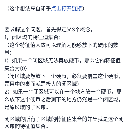
（这个想法来自知乎
点击打开链接
）
要求解这个问题，首先得定义3个概念。
1，闭区域的特征值集合：
（这个特征值大致可以理解为能够放下的硬币的数
量）
1）如果一个闭区域无法再放硬币，那么它的特征值
集合为{0}
（闭区域要想放下一个硬币，必须要覆盖这个硬币，
题目中的桌面就是极大的闭区域）
2）如果一个闭区域可以在一个地方放一个硬币，那
么放下这个硬币之后剩下的地方仍然是一个闭区域，
是原区域的子区域。
闭区域的所有子区域的特征值集合的并集就是这个闭
区域的特征值集合。