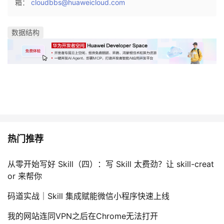
箱：
cloudbbs@huaweicloud.com
数据结构
热门推荐
从零开始写好 Skill（四）：写 Skill 太费劲？让 skill-creat
or 来帮你
码道实战｜Skill 集成赋能微信小程序快速上线
我的网站连同VPN之后在Chrome无法打开