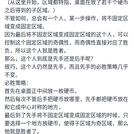
（从这里开始，区域都特指，桌面在放了若干个硬币
之后得到的子区域。）
不管如何，总会有一个人，某一步操作，将不固定区
域变成固定区域。
因为最后将不固定区域变成固定区域的这个人，可以
控制这个固定区域的奇偶性，而奇偶性直接对应了胜
负，所以这个人就是胜者。
那么，这个人到底是先手还是后手呢？
很巧，这个人仍然是先手，而且先手的必胜策略几乎
不变。
必胜策略：
首先在桌面正中间放一枚硬币，
然后每次不管后手把硬币放哪里，先手都把硬币放在
和它成中心对称的地方，
最后到了先手将不固定区域变成固定区域的时候，只
要选择一个地方放硬币，使得子区域为奇区域，那么
他就是胜者了。