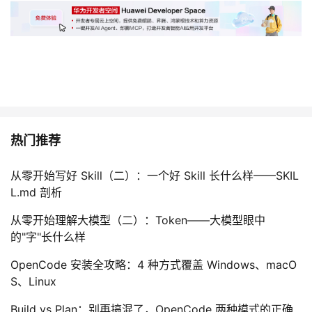
热门推荐
从零开始写好 Skill（二）：一个好 Skill 长什么样——SKIL
L.md 剖析
从零开始理解大模型（二）：Token——大模型眼中
的"字"长什么样
OpenCode 安装全攻略：4 种方式覆盖 Windows、macO
S、Linux
Build vs Plan：别再搞混了，OpenCode 两种模式的正确