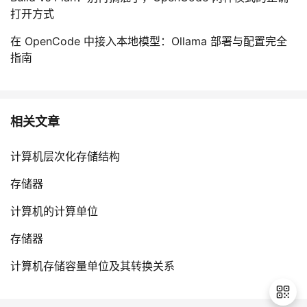
打开方式
在 OpenCode 中接入本地模型：Ollama 部署与配置完全
指南
相关文章
计算机层次化存储结构
存储器
计算机的计算单位
存储器
计算机存储容量单位及其转换关系