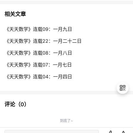
相关文章
《天天数学》连载09：一月九日
《天天数学》连载22：一月二十二日
《天天数学》连载08：一月八日
《天天数学》连载07：一月七日
《天天数学》连载04：一月四日
评论（
0
）
退
出
到底了~
登
录