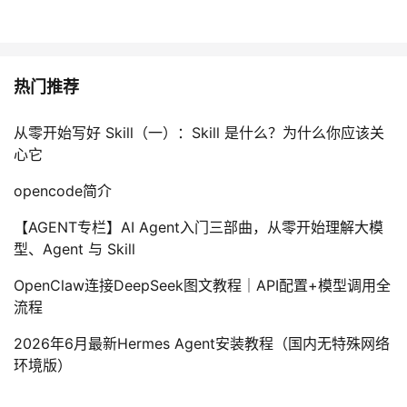
热门推荐
从零开始写好 Skill（一）：Skill 是什么？为什么你应该关
心它
opencode简介
【AGENT专栏】AI Agent入门三部曲，从零开始理解大模
型、Agent 与 Skill
OpenClaw连接DeepSeek图文教程｜API配置+模型调用全
流程
2026年6月最新Hermes Agent安装教程（国内无特殊网络
环境版）