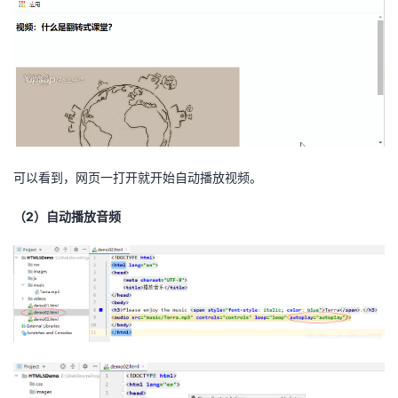
可以看到，网页一打开就开始自动播放视频。
（2）自动播放音频