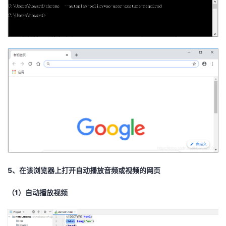
5、在该浏览器上打开自动播放音频或视频的网页
（1）自动播放视频