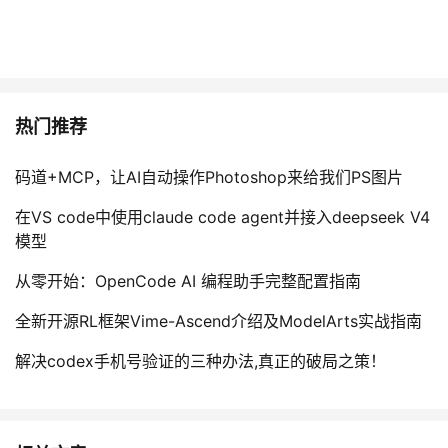
热门推荐
码道+MCP，让AI自动操作Photoshop来给我们PS图片
在VS code中使用claude code agent并接入deepseek V4
模型
从零开始：OpenCode AI 编程助手完整配置指南
全新开源RL框架Vime-Ascend介绍及ModelArts实战指南
解决codex手机号验证的三种办法,真正的破局之策！