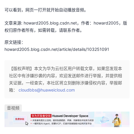
可以看到，网页一打开就开始自动播放音频。
文章来源: howard2005.blog.csdn.net，作者：howard2005，版
权归原作者所有，如需转载，请联系作者。
原文链接：
howard2005.blog.csdn.net/article/details/103251091
【版权声明】本文为华为云社区用户转载文章，如果您发现本
社区中有涉嫌抄袭的内容，欢迎发送邮件进行举报，并提供相
关证据，一经查实，本社区将立刻删除涉嫌侵权内容，举报邮
箱：
cloudbbs@huaweicloud.com
音视频