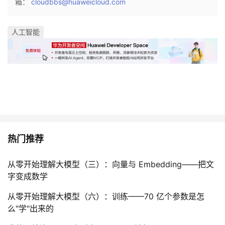
箱：
cloudbbs@huaweicloud.com
人工智能
热门推荐
从零开始理解大模型（三）：向量与 Embedding——把文
字变成数学
从零开始理解大模型（六）：训练——70 亿个参数是怎
么"学"出来的