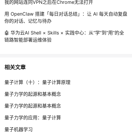
我的网站连同VPN之后在Chrome无法打开
用 OpenClaw 搭建「每日对话总结」：让 AI 每天自动复盘
你的对话、记忆与待办
🤖 华为云AI Shell × Skills × 实践中心：从“学”到“用”的全
链路智能部署运维体验
相关文章
量子计算（十）：量子计算原理
量子力学的起源和基本概念
量子力学的起源和基本概念
量子力学的应用：量子计算
量子机器学习