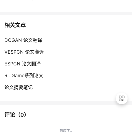
相关文章
DCGAN 论文翻译
VESPCN 论文翻译
ESPCN 论文翻译
RL Game系列论文
论文摘要笔记
评论（
0
）
退
出
到底了~